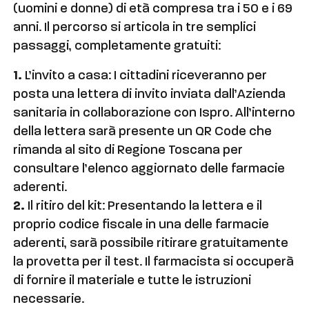
(uomini e donne) di età compresa tra i 50 e i 69
anni. Il percorso si articola in tre semplici
passaggi, completamente gratuiti:
1.
L’invito a casa: I cittadini riceveranno per
posta una lettera di invito inviata dall’Azienda
sanitaria in collaborazione con Ispro. All’interno
della lettera sarà presente un QR Code che
rimanda al sito di Regione Toscana per
consultare l’elenco aggiornato delle farmacie
aderenti.
2.
Il ritiro del kit: Presentando la lettera e il
proprio codice fiscale in una delle farmacie
aderenti, sarà possibile ritirare gratuitamente
la provetta per il test. Il farmacista si occuperà
di fornire il materiale e tutte le istruzioni
necessarie.