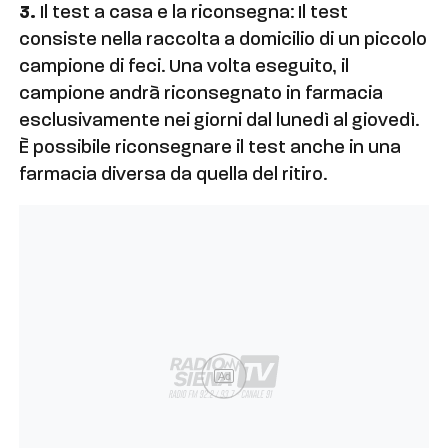
3.
Il test a casa e la riconsegna: Il test
consiste nella raccolta a domicilio di un piccolo
campione di feci. Una volta eseguito, il
campione andrà riconsegnato in farmacia
esclusivamente nei giorni dal lunedì al giovedì.
È possibile riconsegnare il test anche in una
farmacia diversa da quella del ritiro.
Ad