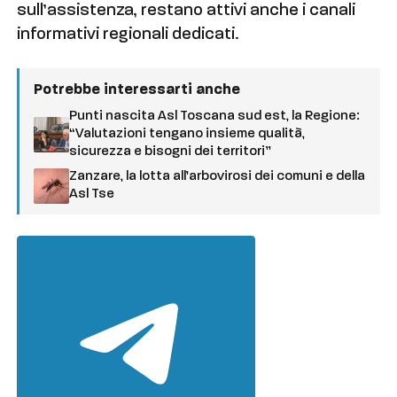
sull’assistenza, restano attivi anche i canali
informativi regionali dedicati.
Potrebbe interessarti anche
Punti nascita Asl Toscana sud est, la Regione:
“Valutazioni tengano insieme qualità,
sicurezza e bisogni dei territori”
Zanzare, la lotta all’arbovirosi dei comuni e della
Asl Tse