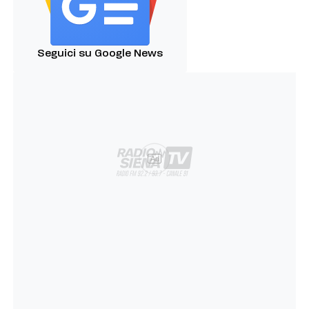
Seguici su Google News
Ad