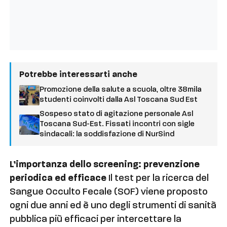
Potrebbe interessarti anche
Promozione della salute a scuola, oltre 38mila
studenti coinvolti dalla Asl Toscana Sud Est
Sospeso stato di agitazione personale Asl
Toscana Sud-Est. Fissati incontri con sigle
sindacali: la soddisfazione di NurSind
L’importanza dello screening: prevenzione
periodica ed efficace
Il test per la ricerca del
Sangue Occulto Fecale (SOF) viene proposto
ogni due anni ed è uno degli strumenti di sanità
pubblica più efficaci per intercettare la