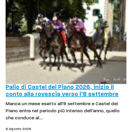
Palio di Castel del Piano 2026, inizia il
conto alla rovescia verso l’8 settembre
Manca un mese esatto all’8 settembre e Castel del
Piano entra nel periodo più intenso dell’anno, quello
che conduce al…
8 Agosto 2026