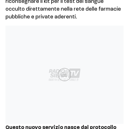
riconsegnare il kit per il test del sangue
occulto direttamente nella rete delle farmacie
pubbliche e private aderenti.
Ad
Questo nuovo servizio nasce dal protocollo