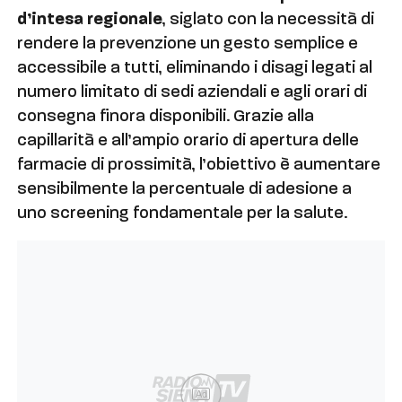
d’intesa regionale
, siglato con la necessità di
rendere la prevenzione un gesto semplice e
accessibile a tutti, eliminando i disagi legati al
numero limitato di sedi aziendali e agli orari di
consegna finora disponibili. Grazie alla
capillarità e all’ampio orario di apertura delle
farmacie di prossimità, l’obiettivo è aumentare
sensibilmente la percentuale di adesione a
uno screening fondamentale per la salute.
Ad