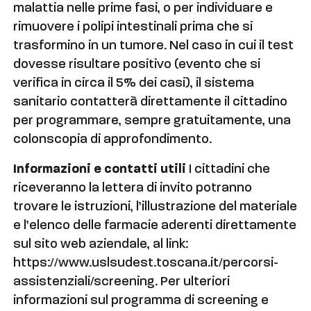
malattia nelle prime fasi, o per individuare e
rimuovere i polipi intestinali prima che si
trasformino in un tumore. Nel caso in cui il test
dovesse risultare positivo (evento che si
verifica in circa il 5% dei casi), il sistema
sanitario contatterà direttamente il cittadino
per programmare, sempre gratuitamente, una
colonscopia di approfondimento.
Informazioni e contatti utili
I cittadini che
riceveranno la lettera di invito potranno
trovare le istruzioni, l’illustrazione del materiale
e l’elenco delle farmacie aderenti direttamente
sul sito web aziendale, al link:
https://www.uslsudest.toscana.it/percorsi-
assistenziali/screening. Per ulteriori
informazioni sul programma di screening e