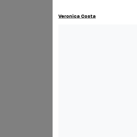
Veronica Costa