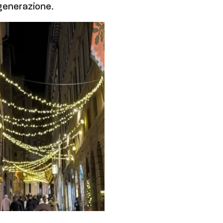
 generazione.