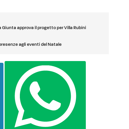
 Giunta approva il progetto per Villa Rubini
presenze agli eventi del Natale