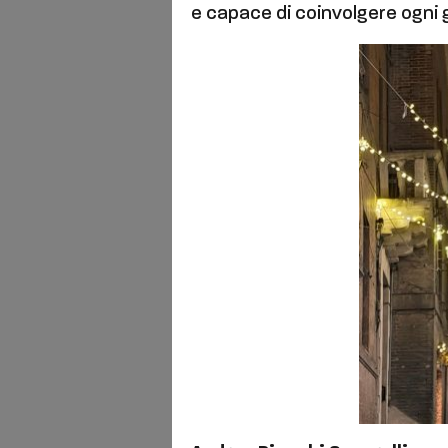
e capace di coinvolgere ogni