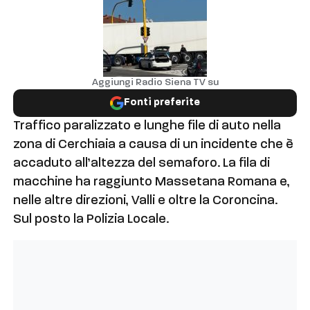
Aggiungi Radio Siena TV su
Fonti preferite
Traffico paralizzato e lunghe file di auto nella
zona di Cerchiaia a causa di un incidente che è
accaduto all’altezza del semaforo. La fila di
macchine ha raggiunto Massetana Romana e,
nelle altre direzioni, Valli e oltre la Coroncina.
Sul posto la Polizia Locale.