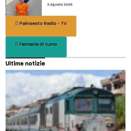
5 Agosto 2026
Palinsesto Radio - TV
Farmacie di turno
Ultime notizie