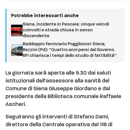
Potrebbe interessarti anche
Siena, incidente in Pescaia: cinque veicoli
coinvolti e strada chiusa in senso
discendente
Raddoppio ferroviario Poggibonsi-Siena,
Bezzini (Pd): “Quattro anni persi dal Governo.
RFI chiarisca i tempi dello studio di fattibilità”
La giornata sarà aperta alle 9.30 dai saluti
istituzionali dell’assessore alla sanità del
Comune di Siena Giuseppe Giordano e dal
presidente della Biblioteca comunale Raffaele
Ascheri.
Seguiranno gli interventi di Stefano Dami,
direttore della Centrale operativa del 118 di