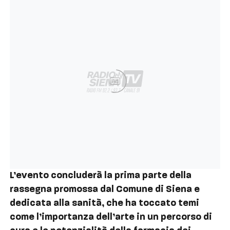
Ad
L’evento concluderà la prima parte della
rassegna promossa dal Comune di Siena e
dedicata alla sanità, che ha toccato temi
come l’importanza dell’arte in un percorso di