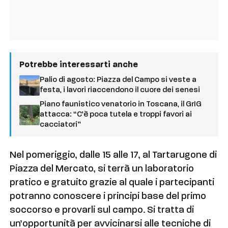
Potrebbe interessarti anche
Palio di agosto: Piazza del Campo si veste a
festa, i lavori riaccendono il cuore dei senesi
Piano faunistico venatorio in Toscana, il GrIG
attacca: “C’è poca tutela e troppi favori ai
cacciatori”
Nel pomeriggio, dalle 15 alle 17, al Tartarugone di
Piazza del Mercato, si terrà un laboratorio
pratico e gratuito grazie al quale i partecipanti
potranno conoscere i principi base del primo
soccorso e provarli sul campo. Si tratta di
un’opportunità per avvicinarsi alle tecniche di