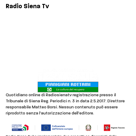
Radio Siena Tv
Chi siamo
Contatti
Lavora con noi
Privacy & Cookie Policy
Quotidiano online di Radiosienatv registrazione presso il
Tribunale di Siena Reg. Periodici n. 3 in data 2.5.2017. Direttore
responsabile Matteo Borsi. Nessun contenuto può essere
riprodotto senza l'autorizzazione dell'editore.