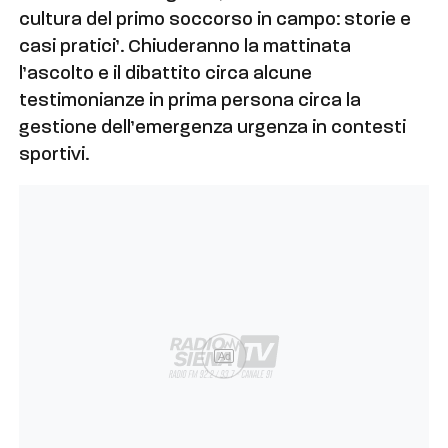
cultura del primo soccorso in campo: storie e
casi pratici’. Chiuderanno la mattinata
l’ascolto e il dibattito circa alcune
testimonianze in prima persona circa la
gestione dell’emergenza urgenza in contesti
sportivi.
Ad