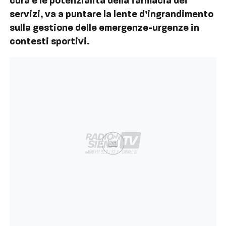
cura e le potenzialità della farmacia dei
servizi, va a puntare la lente d’ingrandimento
sulla gestione delle emergenze-urgenze in
contesti sportivi.
Ad