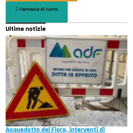
Farmacie di turno
Ultime notizie
Acquedotto del Fiora, interventi di