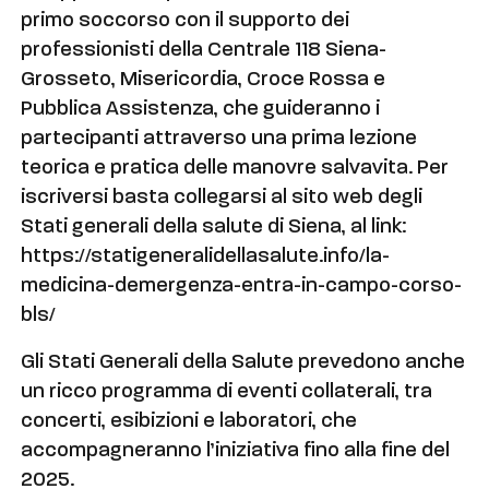
primo soccorso con il supporto dei
professionisti della Centrale 118 Siena-
Grosseto, Misericordia, Croce Rossa e
Pubblica Assistenza, che guideranno i
partecipanti attraverso una prima lezione
teorica e pratica delle manovre salvavita. Per
iscriversi basta collegarsi al sito web degli
Stati generali della salute di Siena, al link:
https://statigeneralidellasalute.info/la-
medicina-demergenza-entra-in-campo-corso-
bls/
Gli Stati Generali della Salute prevedono anche
un ricco programma di eventi collaterali, tra
concerti, esibizioni e laboratori, che
accompagneranno l’iniziativa fino alla fine del
2025.