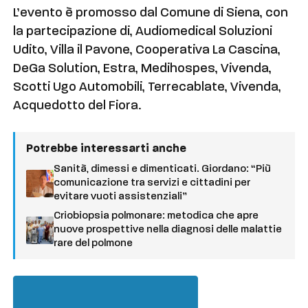
L’evento è promosso dal Comune di Siena, con
la partecipazione di, Audiomedical Soluzioni
Udito, Villa il Pavone, Cooperativa La Cascina,
DeGa Solution, Estra, Medihospes, Vivenda,
Scotti Ugo Automobili, Terrecablate, Vivenda,
Acquedotto del Fiora.
Potrebbe interessarti anche
Sanità, dimessi e dimenticati. Giordano: “Più
comunicazione tra servizi e cittadini per
evitare vuoti assistenziali”
Criobiopsia polmonare: metodica che apre
nuove prospettive nella diagnosi delle malattie
rare del polmone