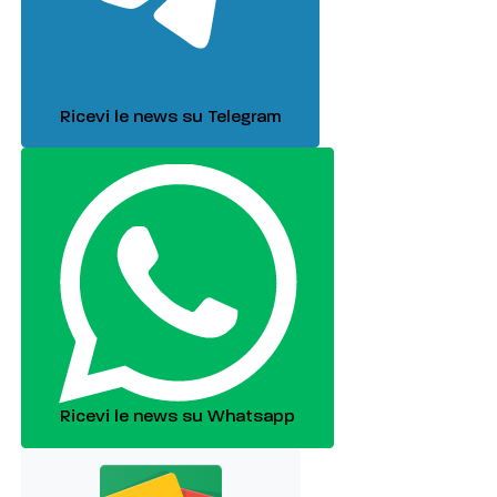
Ricevi le news su Telegram
Ricevi le news su Whatsapp