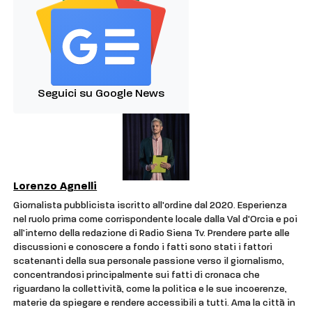
Seguici su Google News
Lorenzo Agnelli
Giornalista pubblicista iscritto all'ordine dal 2020. Esperienza
nel ruolo prima come corrispondente locale dalla Val d'Orcia e poi
all’interno della redazione di Radio Siena Tv. Prendere parte alle
discussioni e conoscere a fondo i fatti sono stati i fattori
scatenanti della sua personale passione verso il giornalismo,
concentrandosi principalmente sui fatti di cronaca che
riguardano la collettività, come la politica e le sue incoerenze,
materie da spiegare e rendere accessibili a tutti. Ama la città in