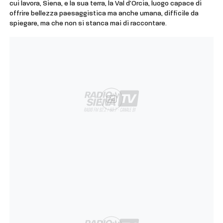
cui lavora, Siena, e la sua terra, la Val d’Orcia, luogo capace di
offrire bellezza paesaggistica ma anche umana, difficile da
spiegare, ma che non si stanca mai di raccontare.
Ad