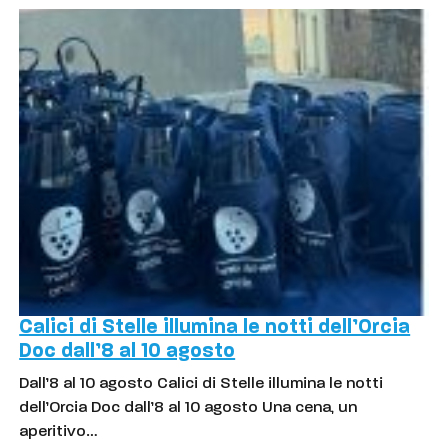
Calici di Stelle illumina le notti dell’Orcia
Doc dall’8 al 10 agosto
Dall’8 al 10 agosto Calici di Stelle illumina le notti
dell’Orcia Doc dall’8 al 10 agosto Una cena, un
aperitivo…