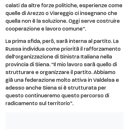
calati da altre forze politiche, esperienze come
quelle di Arezzo o Viareggio ci insegnano che
quella non è la soluzione. Oggi serve costruire
cooperazione e lavoro comune”.
La prima sfida, però, sarà interna al partito. La
Russa individua come priorità il rafforzamento
dell’organizzazione di Sinistra Italiana nella
provincia di Siena. “Il mio lavoro sarà quello di
strutturare e organizzare il partito. Abbiamo
già una federazione molto attiva in Valdelsa e
adesso anche Siena si è strutturata per
questo continueremo questo percorso di
radicamento sul territorio”.