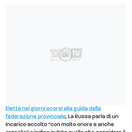
Ad
Eletta nei giorni scorsi alla guida della
federazione provinciale
, La Russa parla di un
incarico accolto “con molto onore e anche