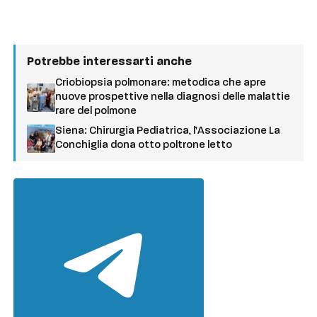
Potrebbe interessarti anche
Criobiopsia polmonare: metodica che apre
nuove prospettive nella diagnosi delle malattie
rare del polmone
Siena: Chirurgia Pediatrica, l’Associazione La
Conchiglia dona otto poltrone letto