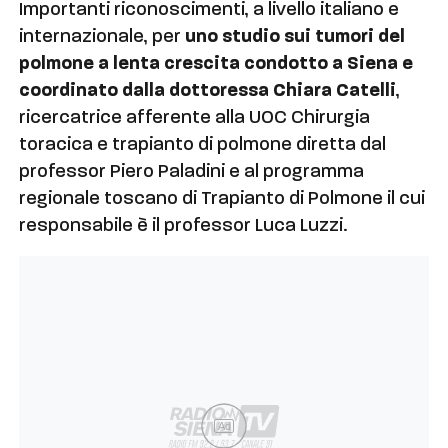
Importanti riconoscimenti, a livello italiano e
internazionale, per
uno studio sui tumori del
polmone a lenta crescita condotto a Siena e
coordinato dalla dottoressa Chiara Catelli
,
ricercatrice afferente alla UOC Chirurgia
toracica e trapianto di polmone diretta dal
professor Piero Paladini e al programma
regionale toscano di Trapianto di Polmone il cui
responsabile è il professor Luca Luzzi.
Ad