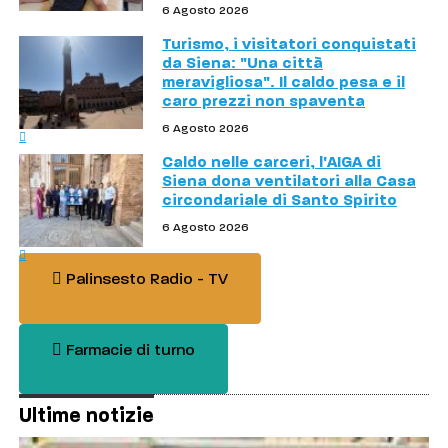
6 Agosto 2026
Turismo, i visitatori conquistati
da Siena: "Una città
meravigliosa". Il caldo pesa e il
caro prezzi non spaventa
6 Agosto 2026
Caldo nelle carceri, l'AIGA di
Siena dona ventilatori alla Casa
circondariale di Santo Spirito
6 Agosto 2026
Palinsesto Radio - TV
Farmacie di turno
Ultime notizie