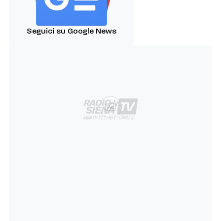
Seguici su Google News
Ad