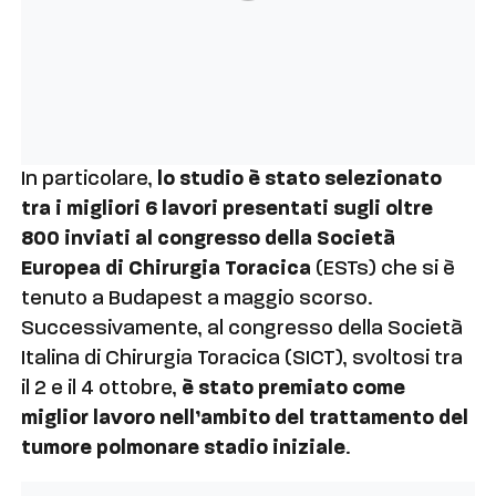
In particolare,
lo studio è stato selezionato
tra i migliori 6 lavori presentati sugli oltre
800 inviati al congresso della Società
Europea di Chirurgia Toracica
(ESTs) che si è
tenuto a Budapest a maggio scorso.
Successivamente, al congresso della Società
Italina di Chirurgia Toracica (SICT), svoltosi tra
il 2 e il 4 ottobre,
è stato premiato come
miglior lavoro nell’ambito del trattamento del
tumore polmonare stadio iniziale
.