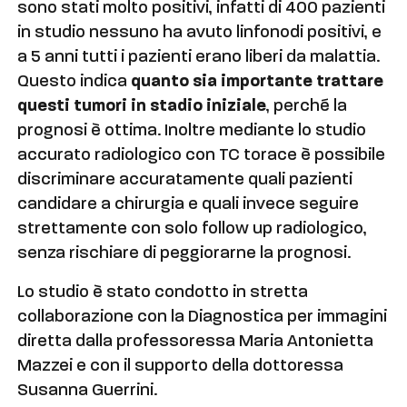
sono stati molto positivi, infatti di 400 pazienti
in studio nessuno ha avuto linfonodi positivi, e
a 5 anni tutti i pazienti erano liberi da malattia.
Questo indica
quanto sia importante trattare
questi tumori in stadio iniziale
, perché la
prognosi è ottima. Inoltre mediante lo studio
accurato radiologico con TC torace è possibile
discriminare accuratamente quali pazienti
candidare a chirurgia e quali invece seguire
strettamente con solo follow up radiologico,
senza rischiare di peggiorarne la prognosi.
Lo studio è stato condotto in stretta
collaborazione con la Diagnostica per immagini
diretta dalla professoressa Maria Antonietta
Mazzei e con il supporto della dottoressa
Susanna Guerrini.