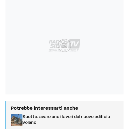
Ad
Potrebbe interessarti anche
Scotte: avanzano i lavori del nuovo edificio
Volano