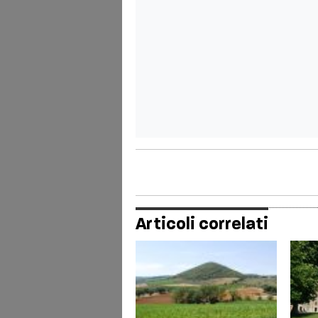
Articoli correlati