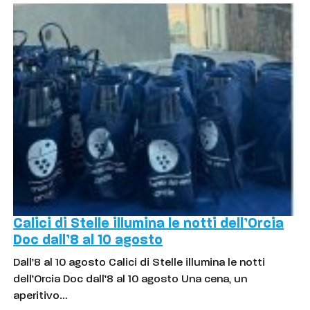
Calici di Stelle illumina le notti dell’Orcia
Doc dall’8 al 10 agosto
Dall’8 al 10 agosto Calici di Stelle illumina le notti
dell’Orcia Doc dall’8 al 10 agosto Una cena, un
aperitivo…