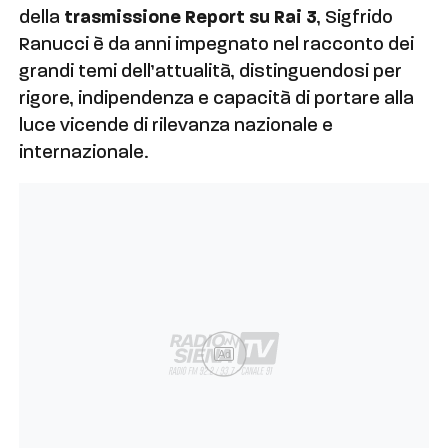
della
trasmissione Report su Rai 3
, Sigfrido
Ranucci è da anni impegnato nel racconto dei
grandi temi dell’attualità, distinguendosi per
rigore, indipendenza e capacità di portare alla
luce vicende di rilevanza nazionale e
internazionale.
Ad