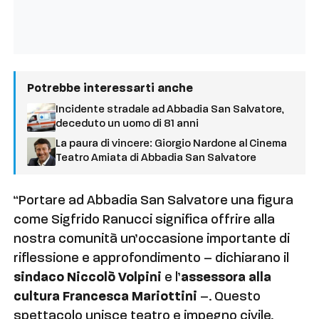
Potrebbe interessarti anche
Incidente stradale ad Abbadia San Salvatore,
deceduto un uomo di 81 anni
La paura di vincere: Giorgio Nardone al Cinema
Teatro Amiata di Abbadia San Salvatore
“Portare ad Abbadia San Salvatore una figura
come Sigfrido Ranucci significa offrire alla
nostra comunità un’occasione importante di
riflessione e approfondimento – dichiarano il
sindaco Niccolò Volpini
e l’
assessora alla
cultura Francesca Mariottini
–. Questo
spettacolo unisce teatro e impegno civile,