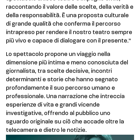
raccontando il valore delle scelte, della verità e
della responsabilità. È una proposta culturale
di grande qualità che conferma il percorso
intrapreso per rendere il nostro teatro sempre
più vivo e capace di dialogare con il presente.”
Lo spettacolo propone un viaggio nella
dimensione più intima e meno conosciuta del
giornalista, tra scelte decisive, incontri
determinanti e storie che hanno segnato
profondamente il suo percorso umano e
professionale. Una narrazione che intreccia
esperienze di vita e grandi vicende
investigative, offrendo al pubblico uno
sguardo originale su ciò che accade oltre la
telecamera e dietro le notizie.