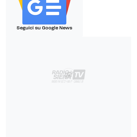
Seguici su Google News
Ad