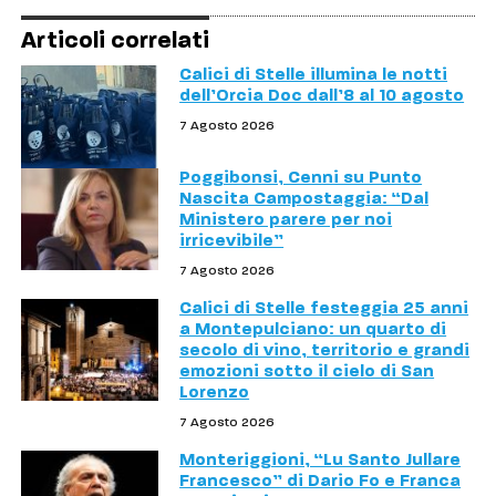
Articoli correlati
Calici di Stelle illumina le notti
dell’Orcia Doc dall’8 al 10 agosto
7 Agosto 2026
Poggibonsi, Cenni su Punto
Nascita Campostaggia: “Dal
Ministero parere per noi
irricevibile”
7 Agosto 2026
Calici di Stelle festeggia 25 anni
a Montepulciano: un quarto di
secolo di vino, territorio e grandi
emozioni sotto il cielo di San
Lorenzo
7 Agosto 2026
Monteriggioni, “Lu Santo Jullare
Francesco” di Dario Fo e Franca