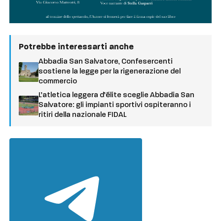
Potrebbe interessarti anche
Abbadia San Salvatore, Confesercenti
sostiene la legge per la rigenerazione del
commercio
L’atletica leggera d’élite sceglie Abbadia San
Salvatore: gli impianti sportivi ospiteranno i
ritiri della nazionale FIDAL