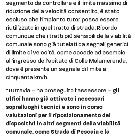
segmento da controllare e il limite massimo di
riduzione della velocità consentito, è stato
escluso che l’impianto tutor possa essere
riutilizzato in quel tratto di strada. Ricordo
comunque che i tratti più sensibili della viabilità
comunale sono già tutelati da segnali generici
di limite di velocità, come accade ad esempio
all’ingresso dell’abitato di Colle Malamerenda,
dove è presente un segnale di limite a
cinquanta km/h.
“Tuttavia – ha proseguito l’assessore –
gli
uffici hanno già attivato i necessari
sopralluoghi tecnici e sono in corso
valutazioni per il riposizionamento dei
dispositivi in altri segmenti della viabilità
comunale, come Strada di Pescaia e la