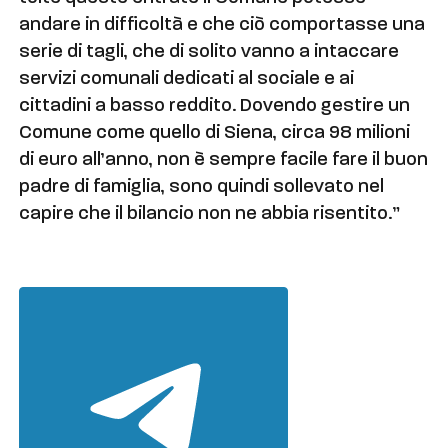
andare in difficoltà e che ciò comportasse una
serie di tagli, che di solito vanno a intaccare
servizi comunali dedicati al sociale e ai
cittadini a basso reddito. Dovendo gestire un
Comune come quello di Siena, circa 98 milioni
di euro all’anno, non è sempre facile fare il buon
padre di famiglia, sono quindi sollevato nel
capire che il bilancio non ne abbia risentito.”