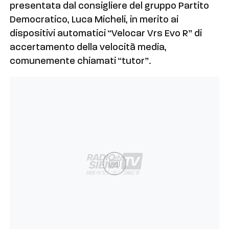
presentata dal consigliere del gruppo Partito
Democratico, Luca Micheli, in merito ai
dispositivi automatici “Velocar Vrs Evo R” di
accertamento della velocità media,
comunemente chiamati “tutor”.
Ad