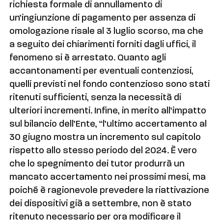
richiesta formale di annullamento di
un’ingiunzione di pagamento per assenza di
omologazione risale al 3 luglio scorso, ma che
a seguito dei chiarimenti forniti dagli uffici, il
fenomeno si è arrestato. Quanto agli
accantonamenti per eventuali contenziosi,
quelli previsti nel fondo contenzioso sono stati
ritenuti sufficienti, senza la necessità di
ulteriori incrementi. Infine, in merito all’impatto
sul bilancio dell’Ente, “l’ultimo accertamento al
30 giugno mostra un incremento sul capitolo
rispetto allo stesso periodo del 2024. È vero
che lo spegnimento dei tutor produrrà un
mancato accertamento nei prossimi mesi, ma
poiché è ragionevole prevedere la riattivazione
dei dispositivi già a settembre, non è stato
ritenuto necessario per ora modificare il