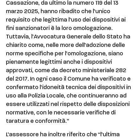
Cassazione, da ultimo la numero 119 del 13
marzo 2025, hanno ribadito che l’unico
requisito che legittima l’uso dei dispositivi ai
fini sanzionatori è la loro omologazione.
Tuttavia, l’Avvocatura Generale dello Stato ha
chiarito come, nelle more dell’adozione delle
norme specifiche per l’omologazione, siano
pienamente legittimi anche i dispositivi
approvati, come da decreto ministeriale 282
del 2017. In ogni caso il Comune ha verificato e
confermato l’idoneità tecnica dei dispositivi in
uso alla Polizia Locale, che continueranno ad
essere utilizzati nel rispetto delle disposizioni
normative, con le necessarie verifiche di
taratura e conformità.”
L’assessore ha inoltre riferito che “l’ultima