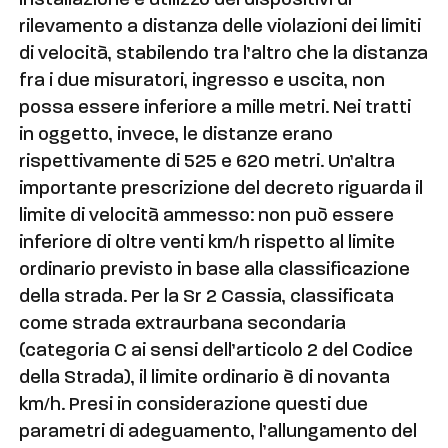
installazione e utilizzo dei dispositivi di
rilevamento a distanza delle violazioni dei limiti
di velocità, stabilendo tra l’altro che la distanza
fra i due misuratori, ingresso e uscita, non
possa essere inferiore a mille metri. Nei tratti
in oggetto, invece, le distanze erano
rispettivamente di 525 e 620 metri. Un’altra
importante prescrizione del decreto riguarda il
limite di velocità ammesso: non può essere
inferiore di oltre venti km/h rispetto al limite
ordinario previsto in base alla classificazione
della strada. Per la Sr 2 Cassia, classificata
come strada extraurbana secondaria
(categoria C ai sensi dell’articolo 2 del Codice
della Strada), il limite ordinario è di novanta
km/h. Presi in considerazione questi due
parametri di adeguamento, l’allungamento del