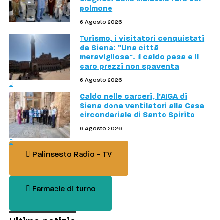
polmone
6 Agosto 2026
Turismo, i visitatori conquistati
da Siena: "Una città
meravigliosa". Il caldo pesa e il
caro prezzi non spaventa
6 Agosto 2026
Caldo nelle carceri, l'AIGA di
Siena dona ventilatori alla Casa
circondariale di Santo Spirito
6 Agosto 2026
Palinsesto Radio - TV
Farmacie di turno