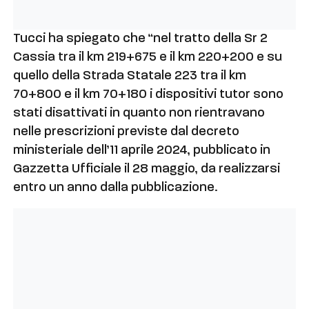
Tucci ha spiegato che “nel tratto della Sr 2
Cassia tra il km 219+675 e il km 220+200 e su
quello della Strada Statale 223 tra il km
70+800 e il km 70+180 i dispositivi tutor sono
stati disattivati in quanto non rientravano
nelle prescrizioni previste dal decreto
ministeriale dell’11 aprile 2024, pubblicato in
Gazzetta Ufficiale il 28 maggio, da realizzarsi
entro un anno dalla pubblicazione.