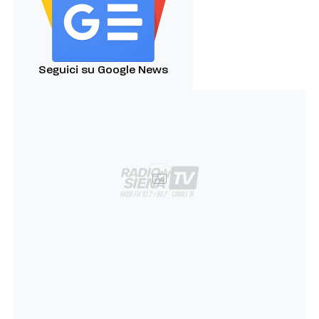
Seguici su Google News
Ad