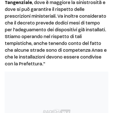
Tangenziale
, dove è maggiore la sinistrosità e
dove si può garantire il rispetto delle
prescrizioni ministeriali. Va inoltre considerato
che il decreto prevede dodici mesi di tempo
per l’adeguamento dei dispositivi già installati.
Stiamo operando nel rispetto di tali
tempistiche, anche tenendo conto del fatto
che alcune strade sono di competenza Anas e
che le installazioni devono essere condivise
con la Prefettura.”