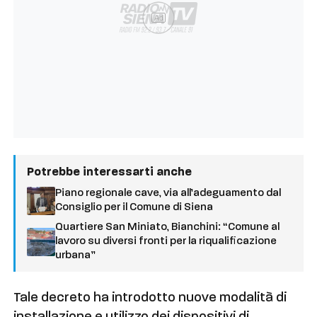
Ad
Potrebbe interessarti anche
Piano regionale cave, via all’adeguamento dal
Consiglio per il Comune di Siena
Quartiere San Miniato, Bianchini: “Comune al
lavoro su diversi fronti per la riqualificazione
urbana”
Tale decreto ha introdotto nuove modalità di