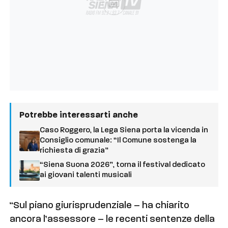
Ad
Potrebbe interessarti anche
Caso Roggero, la Lega Siena porta la vicenda in
Consiglio comunale: “Il Comune sostenga la
richiesta di grazia”
“Siena Suona 2026”, torna il festival dedicato
ai giovani talenti musicali
“Sul piano giurisprudenziale – ha chiarito
ancora l’assessore – le recenti sentenze della