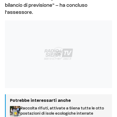
bilancio di previsione” – ha concluso
l’assessore.
Ad
Potrebbe interessarti anche
Raccolta rifiuti, attivate a Siena tutte le otto
postazioni di isole ecologiche interrate