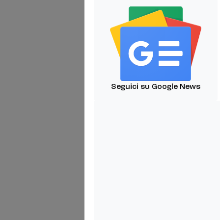
Seguici su Google News