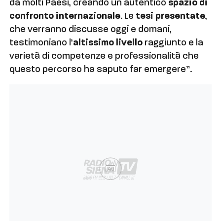
da molti Paesi, creando un autentico
spazio di
confronto internazionale
. Le
tesi presentate
,
che verranno discusse oggi e domani,
testimoniano l’
altissimo livello
raggiunto e la
varietà di competenze e professionalità che
questo percorso ha saputo far emergere”.
Ad