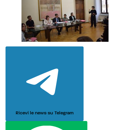
Ricevi le news su Telegram