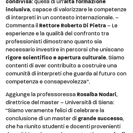
condivisa
: quella di un’
alta formazione
inclusiva
, capace di valorizzare le competenze
di interpreti in un contesto internazionale. –
Commenta il
Rettore Roberto Di Pietra
– Le
esperienze e la qualità del confronto tra
professionisti dimostrano quanto sia
necessario investire in percorsi che uniscano
rigore scientifico e apertura culturale
. Siamo
contenti di aver contribuito a costruire una
comunità di interpreti che guarda al futuro con
competenza e consapevolezza”.
Aggiunge la professoressa
Rosalba Nodari
,
direttrice del master – Università di Siena:
“Siamo veramente felici di celebrare la
conclusione di un master di
grande successo
,
che ha riunito studenti e docenti provenienti