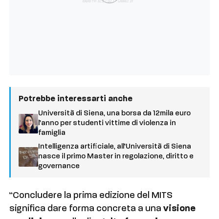
Potrebbe interessarti anche
Università di Siena, una borsa da 12mila euro
l’anno per studenti vittime di violenza in
famiglia
Intelligenza artificiale, all’Università di Siena
nasce il primo Master in regolazione, diritto e
governance
“Concludere la prima edizione del MITS
significa dare forma concreta a una
visione