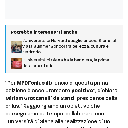
Potrebbe interessarti anche
L’Università di Harvard sceglie ancora Siena: al
via la Summer School tra bellezza, cultura e
territorio
L’Università di Siena ha la bandiera, la prima
della sua storia
“Per
MPDFonlus
il bilancio di questa prima
edizione è assolutamente
positivo
”, dichiara
Miriam Grottanelli de Santi
, presidente della
onlus. “Raggiungiamo un obiettivo che
perseguiamo da tempo: collaborare con
l’Università di Siena alla realizzazione di un