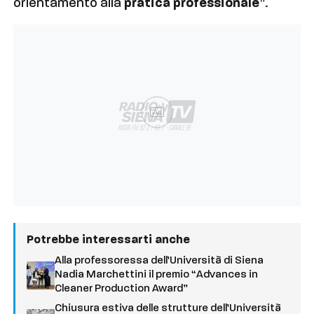
orientamento alla
pratica professionale
”.
Ad
Potrebbe interessarti anche
Alla professoressa dell’Università di Siena
Nadia Marchettini il premio “Advances in
Cleaner Production Award”
Chiusura estiva delle strutture dell’Università