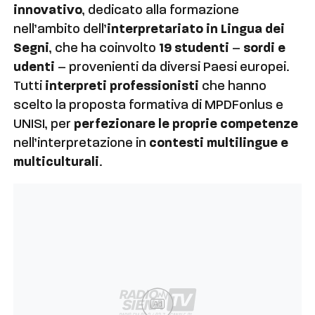
innovativo
, dedicato alla formazione
nell’ambito dell’
interpretariato in Lingua dei
Segni
, che ha coinvolto
19 studenti
–
sordi e
udenti
– provenienti da diversi Paesi europei.
Tutti
interpreti professionisti
che hanno
scelto la proposta formativa di MPDFonlus e
UNISI, per
perfezionare le proprie competenze
nell’interpretazione in
contesti multilingue e
multiculturali
.
Ad