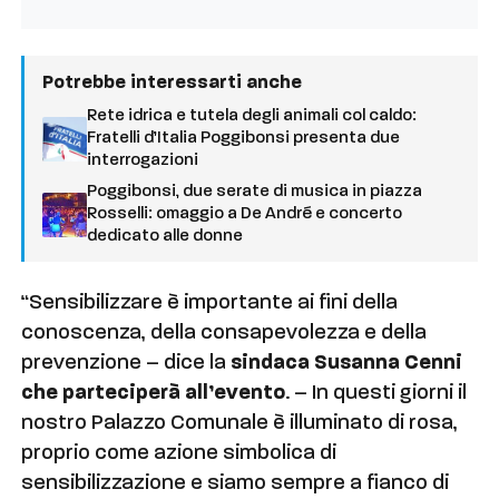
Potrebbe interessarti anche
Rete idrica e tutela degli animali col caldo:
Fratelli d’Italia Poggibonsi presenta due
interrogazioni
Poggibonsi, due serate di musica in piazza
Rosselli: omaggio a De André e concerto
dedicato alle donne
“Sensibilizzare è importante ai fini della
conoscenza, della consapevolezza e della
prevenzione – dice la
sindaca Susanna Cenni
che parteciperà all’evento
. – In questi giorni il
nostro Palazzo Comunale è illuminato di rosa,
proprio come azione simbolica di
sensibilizzazione e siamo sempre a fianco di