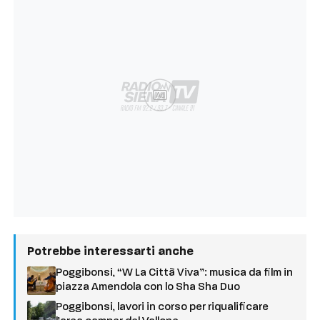
Ad
Potrebbe interessarti anche
Poggibonsi, “W La Città Viva”: musica da film in
piazza Amendola con lo Sha Sha Duo
Poggibonsi, lavori in corso per riqualificare