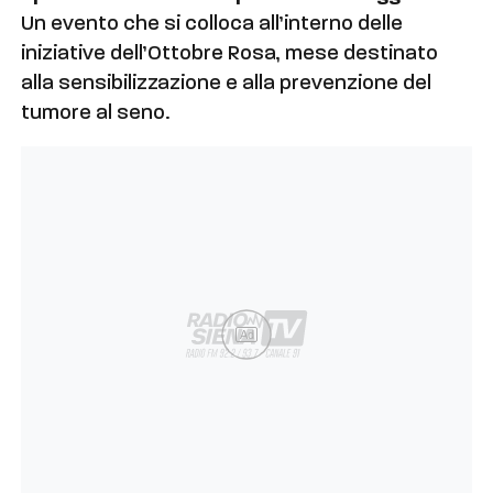
Un evento che si colloca all’interno delle
iniziative dell’Ottobre Rosa, mese destinato
alla sensibilizzazione e alla prevenzione del
tumore al seno.
Ad