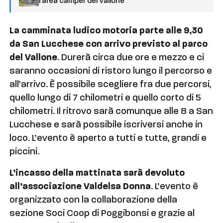
l’area camper del Vallone
La camminata ludico motoria parte alle 9,30
da San Lucchese con arrivo previsto al parco
del Vallone
. Durerà circa due ore e mezzo e ci
saranno occasioni di ristoro lungo il percorso e
all’arrivo. È possibile scegliere fra due percorsi,
quello lungo di 7 chilometri e quello corto di 5
chilometri. Il ritrovo sarà comunque alle 8 a San
Lucchese e sarà possibile iscriversi anche in
loco. L’evento è aperto a tutti e tutte, grandi e
piccini.
L’incasso della mattinata sarà devoluto
all’associazione Valdelsa Donna
. L’evento è
organizzato con la collaborazione della
sezione Soci Coop di Poggibonsi e grazie al