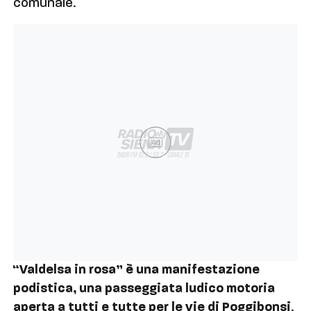
comunale.
Ad
“Valdelsa in rosa” è una manifestazione
podistica, una passeggiata ludico motoria
aperta a tutti e tutte per le vie di Poggibonsi
.