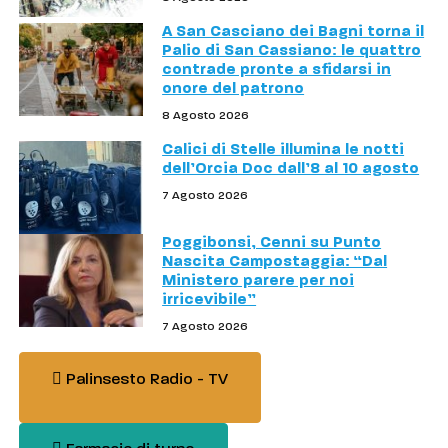
A San Casciano dei Bagni torna il
Palio di San Cassiano: le quattro
contrade pronte a sfidarsi in
onore del patrono
8 Agosto 2026
Calici di Stelle illumina le notti
dell’Orcia Doc dall’8 al 10 agosto
7 Agosto 2026
Poggibonsi, Cenni su Punto
Nascita Campostaggia: “Dal
Ministero parere per noi
irricevibile”
7 Agosto 2026
Palinsesto Radio - TV