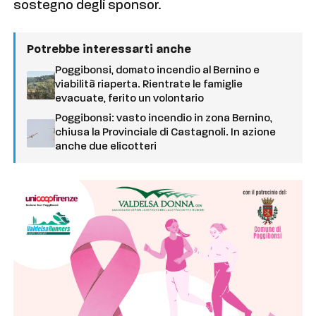
sostegno degli sponsor.
Potrebbe interessarti anche
Poggibonsi, domato incendio al Bernino e
viabilità riaperta. Rientrate le famiglie
evacuate, ferito un volontario
Poggibonsi: vasto incendio in zona Bernino,
chiusa la Provinciale di Castagnoli. In azione
anche due elicotteri