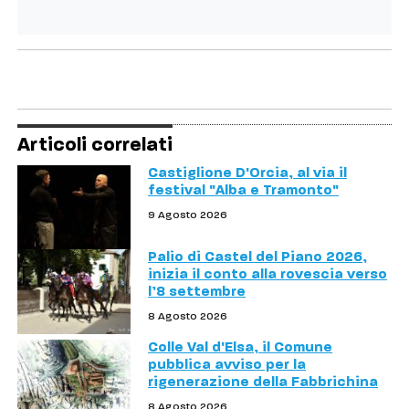
Articoli correlati
Castiglione D'Orcia, al via il
festival "Alba e Tramonto"
9 Agosto 2026
Palio di Castel del Piano 2026,
inizia il conto alla rovescia verso
l’8 settembre
8 Agosto 2026
Colle Val d'Elsa, il Comune
pubblica avviso per la
rigenerazione della Fabbrichina
8 Agosto 2026