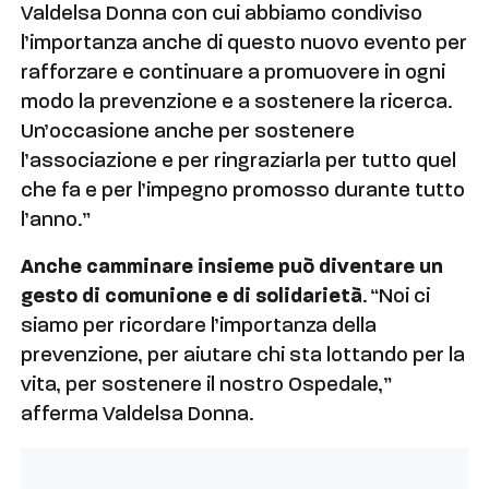
Valdelsa Donna con cui abbiamo condiviso
l’importanza anche di questo nuovo evento per
rafforzare e continuare a promuovere in ogni
modo la prevenzione e a sostenere la ricerca.
Un’occasione anche per sostenere
l’associazione e per ringraziarla per tutto quel
che fa e per l’impegno promosso durante tutto
l’anno.”
Anche camminare insieme può diventare un
gesto di comunione e di solidarietà
. “Noi ci
siamo per ricordare l’importanza della
prevenzione, per aiutare chi sta lottando per la
vita, per sostenere il nostro Ospedale,”
afferma Valdelsa Donna.