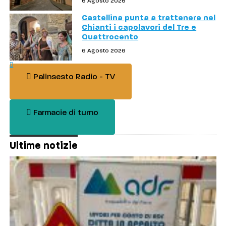
6 Agosto 2026
Castellina punta a trattenere nel
Chianti i capolavori del Tre e
Quattrocento
6 Agosto 2026
Palinsesto Radio - TV
Farmacie di turno
Ultime notizie