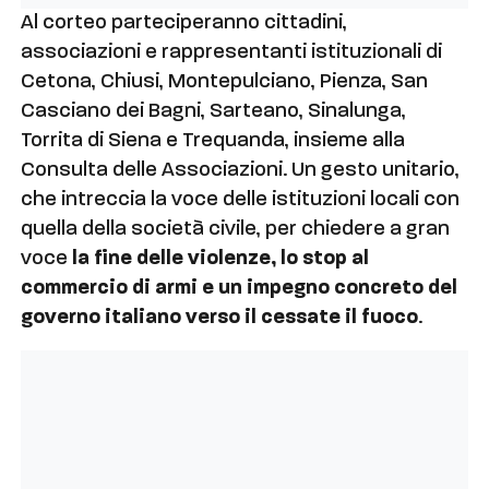
Al corteo parteciperanno cittadini,
associazioni e rappresentanti istituzionali di
Cetona, Chiusi, Montepulciano, Pienza, San
Casciano dei Bagni, Sarteano, Sinalunga,
Torrita di Siena e Trequanda, insieme alla
Consulta delle Associazioni. Un gesto unitario,
che intreccia la voce delle istituzioni locali con
quella della società civile, per chiedere a gran
voce
la fine delle violenze, lo stop al
commercio di armi e un impegno concreto del
governo italiano verso il cessate il fuoco
.