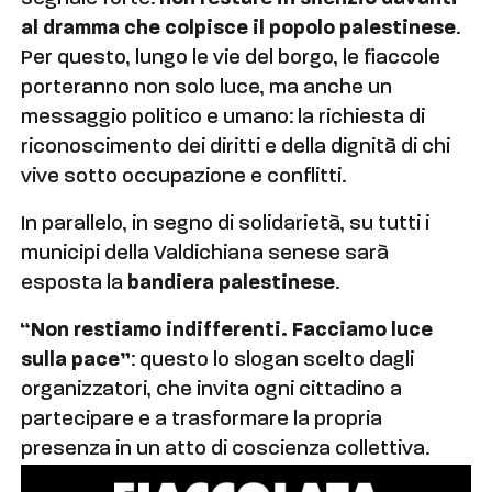
al dramma che colpisce il popolo palestinese
.
Per questo, lungo le vie del borgo, le fiaccole
porteranno non solo luce, ma anche un
messaggio politico e umano: la richiesta di
riconoscimento dei diritti e della dignità di chi
vive sotto occupazione e conflitti.
In parallelo, in segno di solidarietà, su tutti i
municipi della Valdichiana senese sarà
esposta la
bandiera palestinese
.
“Non restiamo indifferenti. Facciamo luce
sulla pace”
: questo lo slogan scelto dagli
organizzatori, che invita ogni cittadino a
partecipare e a trasformare la propria
presenza in un atto di coscienza collettiva.