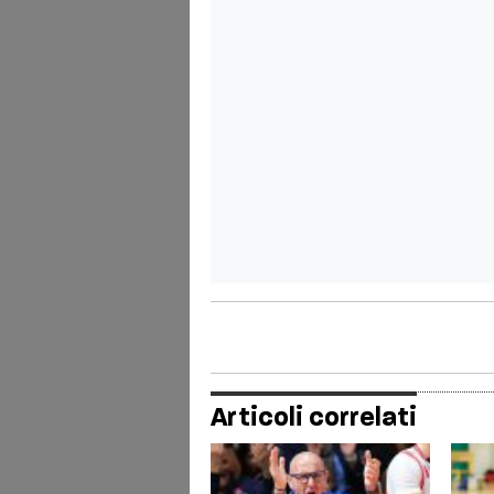
Articoli correlati