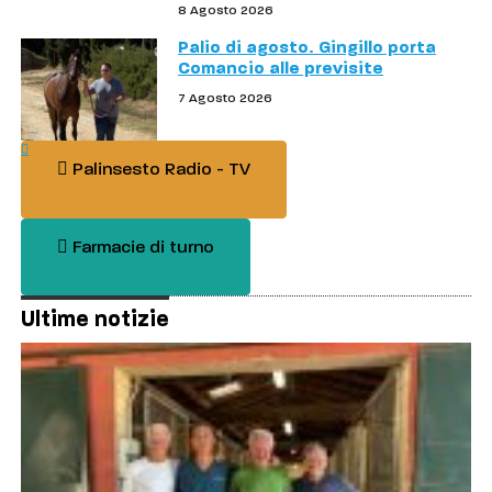
8 Agosto 2026
Palio di agosto. Gingillo porta
Comancio alle previsite
7 Agosto 2026
Palinsesto Radio - TV
Farmacie di turno
Ultime notizie