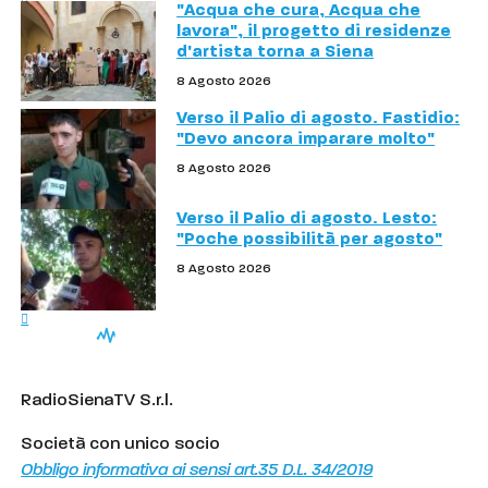
"Acqua che cura, Acqua che
lavora", il progetto di residenze
d'artista torna a Siena
8 Agosto 2026
Verso il Palio di agosto. Fastidio:
"Devo ancora imparare molto"
8 Agosto 2026
Verso il Palio di agosto. Lesto:
"Poche possibilità per agosto"
8 Agosto 2026
RadioSienaTV S.r.l.
Società con unico socio
Obbligo informativa ai sensi art.35 D.L. 34/2019