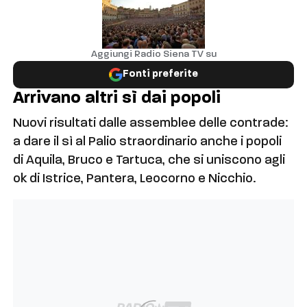
Aggiungi Radio Siena TV su
Fonti preferite
Arrivano altri sì dai popoli
Nuovi risultati dalle assemblee delle contrade:
a dare il sì al Palio straordinario anche i popoli
di Aquila, Bruco e Tartuca, che si uniscono agli
ok di Istrice, Pantera, Leocorno e Nicchio.