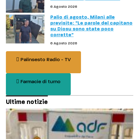
6 Agosto 2026
Palio di agosto, Milani alle
previsite: "Le parole del capitano
su Diosu sono state poco
corrette"
6 Agosto 2026
Palinsesto Radio - TV
Farmacie di turno
Ultime notizie