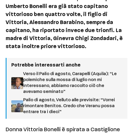
Umberto Bonelli era già stato capitano
vittorioso ben quattro volte, il figlio di
Vittoria, Alessandro Barabino, sempre da
capitano, ha riportato invece due trionfi. La
madre di Vittoria, Ginevra Chigi Zondadari, è
stata inoltre priore vittorioso.
Potrebbe interessarti anche
Verso il Palio di agosto, Carapelli (Aquila): “Le
polemiche sulla mossa di luglio non mi
interessano, abbiamo raccolto ciò che
avevamo seminato”
Palio di agosto, Velluto alle previsite: “Vorrei
rimontare Benitos. Credo che Veranu possa
entrare tra i dieci”
Donna Vittoria Bonelli è spirata a Castiglione