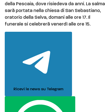
della Pescaia, dove risiedeva da anni. La salma
sarà portata nella chiesa di San Sebastiano,
oratorio della Selva, domani alle ore 17. Il
funerale si celebrerà venerdì alle ore 15.
Ricevi le news su Telegram