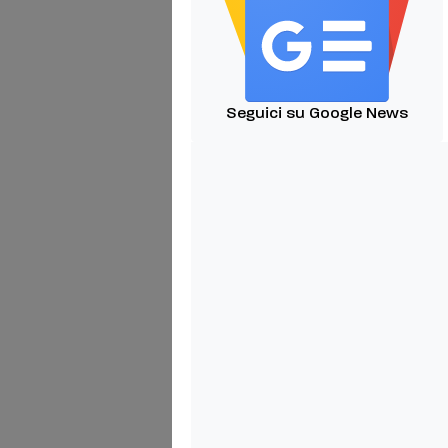
Seguici su Google News