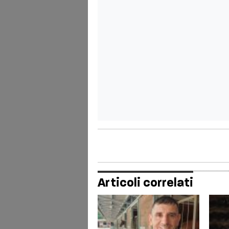
Articoli correlati