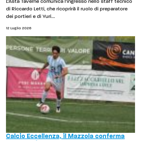
L’Asta Taverne comunica l’ingresso nello staff tecnico
di Riccardo Letti, che ricoprirà il ruolo di preparatore
dei portieri e di Yuri…
12 Luglio 2026
Calcio Eccellenza, il Mazzola conferma