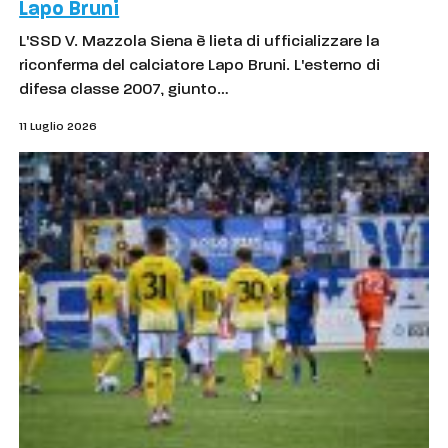
Lapo Bruni
L'SSD V. Mazzola Siena è lieta di ufficializzare la
riconferma del calciatore Lapo Bruni. L'esterno di
difesa classe 2007, giunto…
11 Luglio 2026