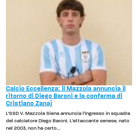
Calcio Eccellenza: il Mazzola annuncia il
ritorno di Diego Baroni e la conferma di
Cristiano Zanaj
L'SSD V. Mazzola Siena annuncia l'ingresso in squadra
del calciatore Diego Baroni. L'attaccante senese, nato
nel 2003, non ha certo…