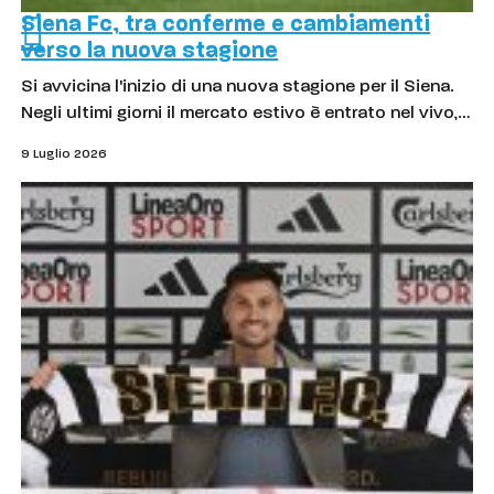
Siena Fc, tra conferme e cambiamenti
verso la nuova stagione
Si avvicina l'inizio di una nuova stagione per il Siena.
Negli ultimi giorni il mercato estivo è entrato nel vivo,…
9 Luglio 2026