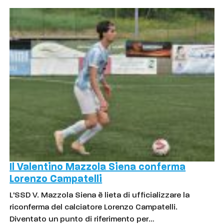
Il Valentino Mazzola Siena conferma
Lorenzo Campatelli
L'SSD V. Mazzola Siena è lieta di ufficializzare la
riconferma del calciatore Lorenzo Campatelli.
Diventato un punto di riferimento per…