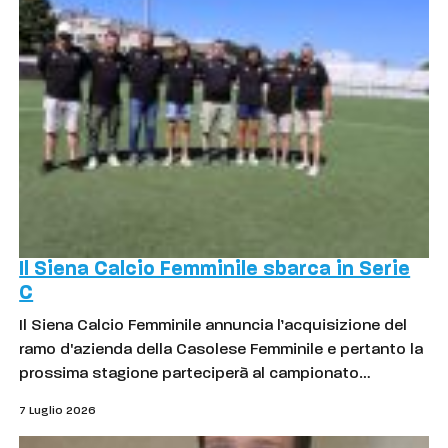
Il Siena Calcio Femminile sbarca in Serie
C
Il Siena Calcio Femminile annuncia l’acquisizione del
ramo d'azienda della Casolese Femminile e pertanto la
prossima stagione parteciperà al campionato…
7 Luglio 2026