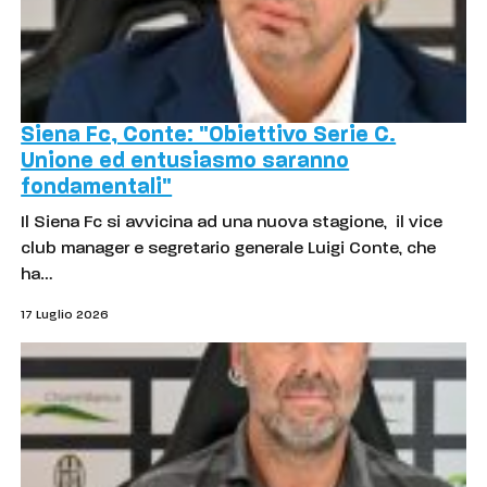
Siena Fc, Conte: "Obiettivo Serie C.
Unione ed entusiasmo saranno
fondamentali"
Il Siena Fc si avvicina ad una nuova stagione, il vice
club manager e segretario generale Luigi Conte, che
ha…
17 Luglio 2026