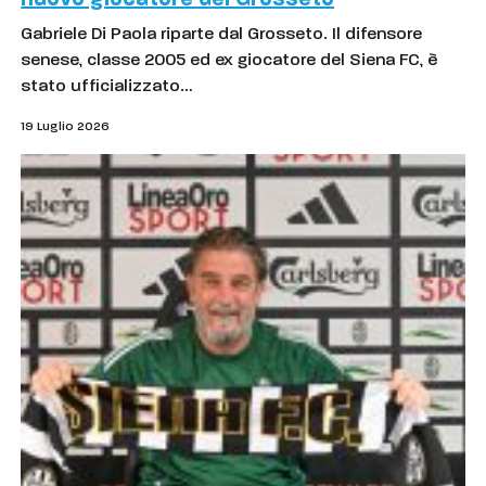
nuovo giocatore del Grosseto
Gabriele Di Paola riparte dal Grosseto. Il difensore
senese, classe 2005 ed ex giocatore del Siena FC, è
stato ufficializzato…
19 Luglio 2026