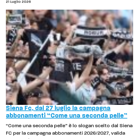
21 Luglio 2026
Siena Fc, dal 27 luglio la campagna
abbonamenti “Come una seconda pelle”
“Come una seconda pelle” è lo slogan scelto dal Siena
FC per la campagna abbonamenti 2026/2027, valida