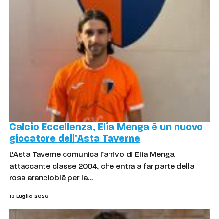
Calcio Eccellenza, Elia Menga è un nuovo
giocatore dell'Asta Taverne
L’Asta Taverne comunica l’arrivo di Elia Menga,
attaccante classe 2004, che entra a far parte della
rosa arancioblè per la…
13 Luglio 2026