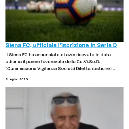
Siena FC, ufficiale l'iscrizione in Serie D
Il Siena FC ha annunciato di aver ricevuto in data
odierna il parere favorevole della Co.Vi.So.D.
(Commissione Vigilanza Società Dilettantistiche)…
8 Luglio 2026