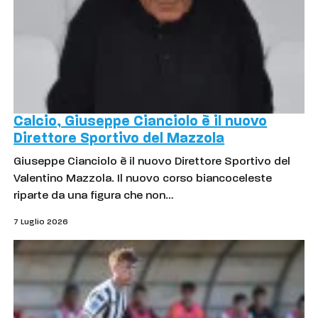
Calcio, Giuseppe Cianciolo è il nuovo
Direttore Sportivo del Mazzola
Giuseppe Cianciolo è il nuovo Direttore Sportivo del
Valentino Mazzola. Il nuovo corso biancoceleste
riparte da una figura che non…
7 Luglio 2026