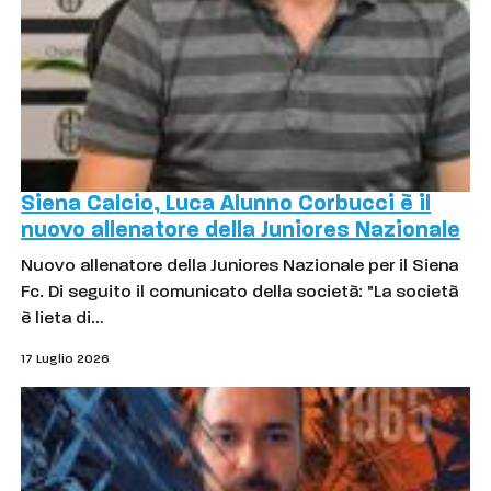
Siena Calcio, Luca Alunno Corbucci è il
nuovo allenatore della Juniores Nazionale
Nuovo allenatore della Juniores Nazionale per il Siena
Fc. Di seguito il comunicato della società: "La società
è lieta di…
17 Luglio 2026