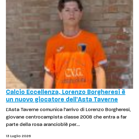
Calcio Eccellenza, Lorenzo Borgheresi è
un nuovo giocatore dell'Asta Taverne
L’Asta Taverne comunica l’arrivo di Lorenzo Borgheresi,
giovane centrocampista classe 2008 che entra a far
parte della rosa arancioblè per…
13 Luglio 2026