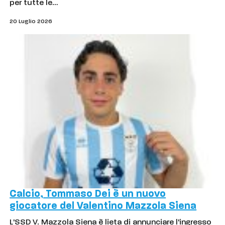
per tutte le…
20 Luglio 2026
Calcio, Tommaso Dei è un nuovo
giocatore del Valentino Mazzola Siena
L'SSD V. Mazzola Siena è lieta di annunciare l'ingresso