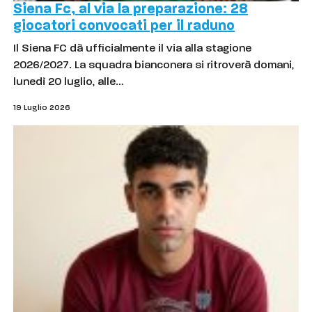
Siena Fc, al via la preparazione: 28
giocatori convocati per il raduno
Il Siena FC dà ufficialmente il via alla stagione
2026/2027. La squadra bianconera si ritroverà domani,
lunedì 20 luglio, alle…
19 Luglio 2026