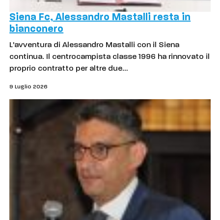
Siena Fc, Alessandro Mastalli resta in
bianconero
L'avventura di Alessandro Mastalli con il Siena
continua. Il centrocampista classe 1996 ha rinnovato il
proprio contratto per altre due…
9 Luglio 2026