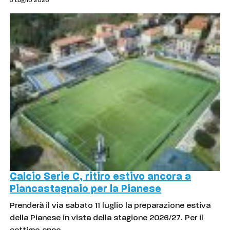
3 Luglio 2026
Calcio Serie C, ritiro estivo ancora a
Piancastagnaio per la Pianese
Prenderà il via sabato 11 luglio la preparazione estiva
della Pianese in vista della stagione 2026/27. Per il