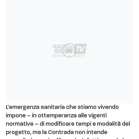
Ad
L’emergenza sanitaria che stiamo vivendo
impone – in ottemperanza alle vigenti
normative – di modificare tempi e modalità del
progetto, ma la Contrada non intende