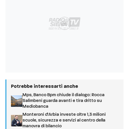
Ad
Potrebbe interessarti anche
Mps, Banco Bpm chiude il dialogo: Rocca
Salimbeni guarda avanti e tira dritto su
Mediobanca
Monteroni d’Arbia investe oltre 1,3 milioni
scuole, sicurezza e servizi al centro della
manovra di bilancio