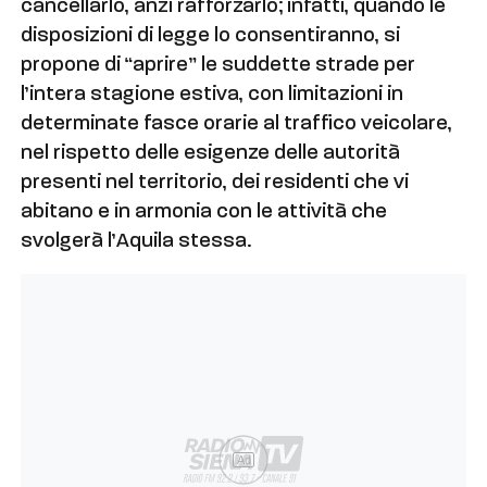
cancellarlo, anzi rafforzarlo; infatti, quando le
disposizioni di legge lo consentiranno, si
propone di “aprire” le suddette strade per
l’intera stagione estiva, con limitazioni in
determinate fasce orarie al traffico veicolare,
nel rispetto delle esigenze delle autorità
presenti nel territorio, dei residenti che vi
abitano e in armonia con le attività che
svolgerà l’Aquila stessa.
Ad