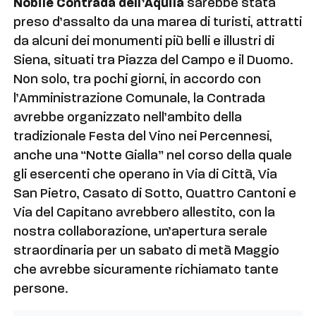
Nobile Contrada dell’Aquila
sarebbe stata
preso d’assalto da una marea di turisti, attratti
da alcuni dei monumenti più belli e illustri di
Siena, situati tra Piazza del Campo e il Duomo.
Non solo, tra pochi giorni, in accordo con
l’Amministrazione Comunale, la Contrada
avrebbe organizzato nell’ambito della
tradizionale Festa del Vino nei Percennesi,
anche una “Notte Gialla” nel corso della quale
gli esercenti che operano in Via di Città, Via
San Pietro, Casato di Sotto, Quattro Cantoni e
Via del Capitano avrebbero allestito, con la
nostra collaborazione, un’apertura serale
straordinaria per un sabato di metà Maggio
che avrebbe sicuramente richiamato tante
persone.