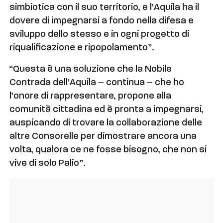
simbiotica con il suo territorio, e l’Aquila ha il
dovere di impegnarsi a fondo nella difesa e
sviluppo dello stesso e in ogni progetto di
riqualificazione e ripopolamento”.
“Questa è una soluzione che la Nobile
Contrada dell’Aquila – continua – che ho
l’onore di rappresentare, propone alla
comunità cittadina ed è pronta a impegnarsi,
auspicando di trovare la collaborazione delle
altre Consorelle per dimostrare ancora una
volta, qualora ce ne fosse bisogno, che non si
vive di solo Palio”.