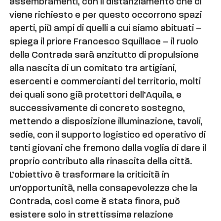
assembramenti, con il distanziamento che ci
viene richiesto e per questo occorrono spazi
aperti, più ampi di quelli a cui siamo abituati –
spiega il priore Francesco Squillace – il ruolo
della Contrada sarà anzitutto di propulsione
alla nascita di un comitato tra artigiani,
esercenti e commercianti del territorio, molti
dei quali sono già protettori dell’Aquila, e
successivamente di concreto sostegno,
mettendo a disposizione illuminazione, tavoli,
sedie, con il supporto logistico ed operativo di
tanti giovani che fremono dalla voglia di dare il
proprio contributo alla rinascita della città.
L’obiettivo è trasformare la criticità in
un’opportunità, nella consapevolezza che la
Contrada, così come è stata finora, può
esistere solo in strettissima relazione