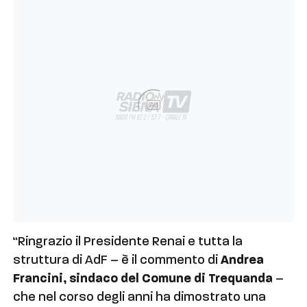
Ad
“Ringrazio il Presidente Renai e tutta la
struttura di AdF – è il commento di
Andrea
Francini, sindaco del Comune di Trequanda
–
che nel corso degli anni ha dimostrato una