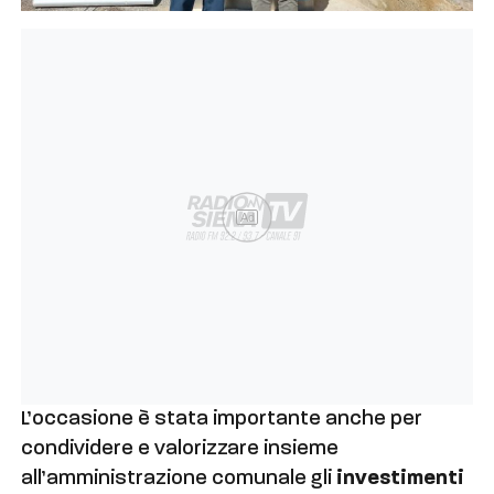
Ad
L’occasione è stata importante anche per
condividere e valorizzare insieme
all’amministrazione comunale gli
investimenti