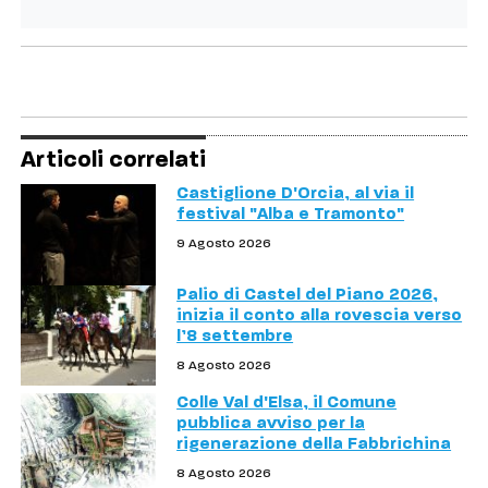
Articoli correlati
Castiglione D'Orcia, al via il
festival "Alba e Tramonto"
9 Agosto 2026
Palio di Castel del Piano 2026,
inizia il conto alla rovescia verso
l’8 settembre
8 Agosto 2026
Colle Val d'Elsa, il Comune
pubblica avviso per la
rigenerazione della Fabbrichina
8 Agosto 2026