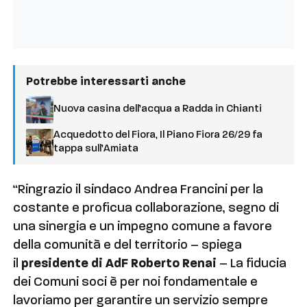
Potrebbe interessarti anche
Nuova casina dell’acqua a Radda in Chianti
Acquedotto del Fiora, Il Piano Fiora 26/29 fa
tappa sull’Amiata
“Ringrazio il sindaco Andrea Francini per la
costante e proficua collaborazione, segno di
una sinergia e un impegno comune a favore
della comunità e del territorio – spiega
il
presidente di AdF Roberto Renai
– La fiducia
dei Comuni soci è per noi fondamentale e
lavoriamo per garantire un servizio sempre