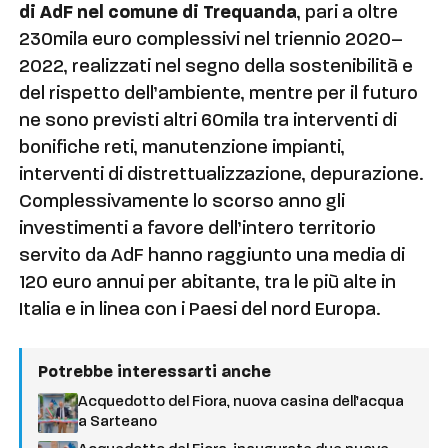
di AdF nel comune di Trequanda
, pari a oltre
230mila euro complessivi nel triennio 2020–
2022, realizzati nel segno della sostenibilità e
del rispetto dell’ambiente, mentre per il futuro
ne sono previsti altri 60mila tra interventi di
bonifiche reti, manutenzione impianti,
interventi di distrettualizzazione, depurazione.
Complessivamente lo scorso anno gli
investimenti a favore dell’intero territorio
servito da AdF hanno raggiunto una media di
120 euro annui per abitante, tra le più alte in
Italia e in linea con i Paesi del nord Europa.
Potrebbe interessarti anche
Acquedotto del Fiora, nuova casina dell’acqua
a Sarteano