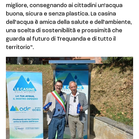
migliore, consegnando ai cittadini un’acqua
buona, sicura e senza plastica. La casina
dell’acqua è amica della salute e dell’ambiente,
una scelta di sostenibilità e prossimità che
guarda al futuro di Trequanda e di tutto il
territorio”.