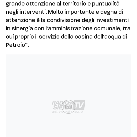
grande attenzione al territorio e puntualità
negli interventi. Molto importante e degna di
attenzione è la condivisione degli investimenti
in sinergia con l’amministrazione comunale, tra
cui proprio il servizio della casina dell’acqua di
Petroio”.
Ad