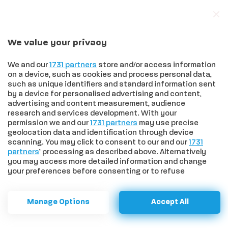
We value your privacy
In trend
Sanità, dimessi e dimenticati. Il grido di una famiglia senese: “Il vero abbandono comincia quando si torna a casa”
We and our
1731 partners
store and/or access information
on a device, such as cookies and process personal data,
Tutti i format di RadioSienaTv, in
such as unique identifiers and standard information sent
by a device for personalised advertising and content,
ordine alfabetico.
advertising and content measurement, audience
research and services development. With your
permission we and our
1731 partners
may use precise
geolocation data and identification through device
scanning. You may click to consent to our and our
1731
partners
’ processing as described above. Alternatively
you may access more detailed information and change
your preferences before consenting or to refuse
consenting. Please note that some processing of your
personal data may not require your consent, but you have
a right to object to such processing. Your preferences will
Manage Options
Accept All
apply to this website only. You can change your
preferences or withdraw your consent at any time by
#VALDELSA
A cena con