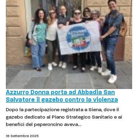
Azzurro Donna porta ad Abbadia San
Salvatore il gazebo contro la violenza
Dopo la partecipazione registrata a Siena, dove il
gazebo dedicato al Piano Strategico Sanitario e ai
benefici del peperoncino aveva…
16 Settembre 2025