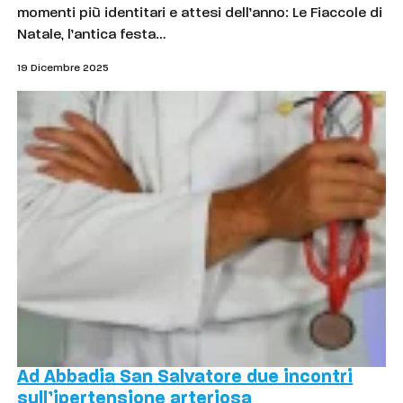
momenti più identitari e attesi dell’anno: Le Fiaccole di
Natale, l’antica festa…
19 Dicembre 2025
Ad Abbadia San Salvatore due incontri
sull’ipertensione arteriosa