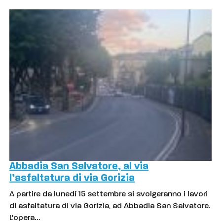
Abbadia San Salvatore, al via
l’asfaltatura di via Gorizia
A partire da lunedì 15 settembre si svolgeranno i lavori
di asfaltatura di via Gorizia, ad Abbadia San Salvatore.
L’opera…