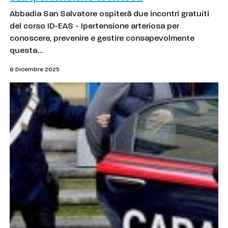
Abbadia San Salvatore ospiterà due incontri gratuiti
del corso ID-EAS - Ipertensione arteriosa per
conoscere, prevenire e gestire consapevolmente
questa…
8 Dicembre 2025