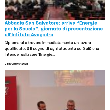
Abbadia San Salvatore: arriva “Energie
per la Scuola”, giornata di presentazione
all’Istituto Avogadro
Diplomarsi e trovare immediatamente un lavoro
qualificato: è il sogno di ogni studente ed è ciò che
intende realizzare ‘Energie…
2 Dicembre 2025