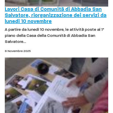
Lavori Casa di Comunità di Abbadia San
Salvatore, riorganizzazione dei servizi da
lunedì 10 novembre
A partire da lunedì 10 novembre, le attività poste al 1°
piano della Casa della Comunità di Abbadia San
Salvatore…
9 Novembre 2025