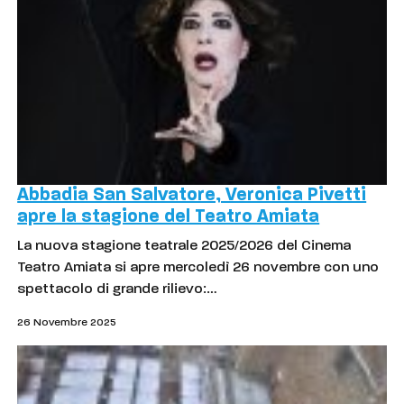
Abbadia San Salvatore, Veronica Pivetti
apre la stagione del Teatro Amiata
La nuova stagione teatrale 2025/2026 del Cinema
Teatro Amiata si apre mercoledì 26 novembre con uno
spettacolo di grande rilievo:…
26 Novembre 2025