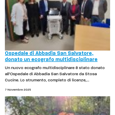
Ospedale di Abbadia San Salvatore,
donato un ecografo multidisciplinare
Un nuovo ecografo multidisciplinare è stato donato
all’Ospedale di Abbadia San Salvatore da Stosa
Cucine. Lo strumento, completo di licenze,…
7 Novembre 2025