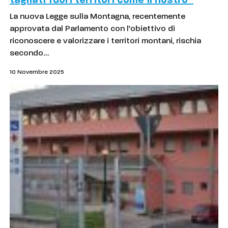
tagliati fuori territori come il nostro”
La nuova Legge sulla Montagna, recentemente
approvata dal Parlamento con l’obiettivo di
riconoscere e valorizzare i territori montani, rischia
secondo…
10 Novembre 2025