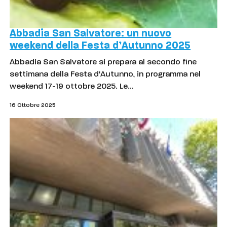
Abbadia San Salvatore: un nuovo
weekend della Festa d’Autunno 2025
Abbadia San Salvatore si prepara al secondo fine
settimana della Festa d’Autunno, in programma nel
weekend 17-19 ottobre 2025. Le…
16 Ottobre 2025