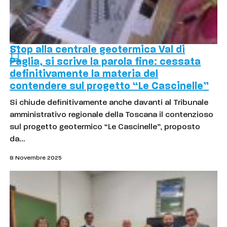
Stop alla centrale geotermica Val di
Paglia, si scrive la parola fine: cessata
definitivamente la materia del
contendere sul progetto “Le Cascinelle”
Si chiude definitivamente anche davanti al Tribunale
amministrativo regionale della Toscana il contenzioso
sul progetto geotermico “Le Cascinelle”, proposto
da…
8 Novembre 2025