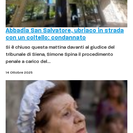
Abbadia San Salvatore, ubriaco in strada
con un coltello: condannato
Si è chiuso questa mattina davanti al giudice del
tribunale di Siena, Simone Spina il procedimento
penale a carico del…
14 Ottobre 2025