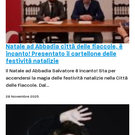
Natale ad Abbadia città delle fiaccole, è
incanto! Presentato il cartellone delle
festività natalizie
Il Natale ad Abbadia Salvatore è incanto! Sta per
accendersi la magia delle festività natalizie nella Città
delle Fiaccole. Dal…
28 Novembre 2025