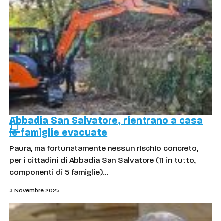
Abbadia San Salvatore, rientrano a casa
le famiglie evacuate
Paura, ma fortunatamente nessun rischio concreto,
per i cittadini di Abbadia San Salvatore (11 in tutto,
componenti di 5 famiglie)…
3 Novembre 2025