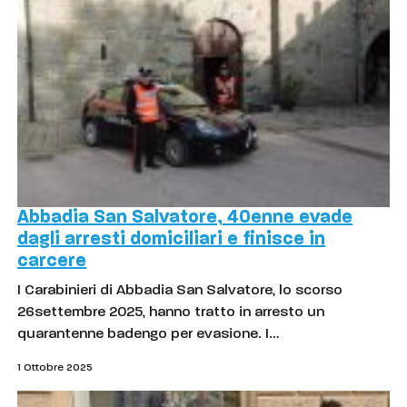
Abbadia San Salvatore, 40enne evade
dagli arresti domiciliari e finisce in
carcere
I Carabinieri di Abbadia San Salvatore, lo scorso
26settembre 2025, hanno tratto in arresto un
quarantenne badengo per evasione. I…
1 Ottobre 2025