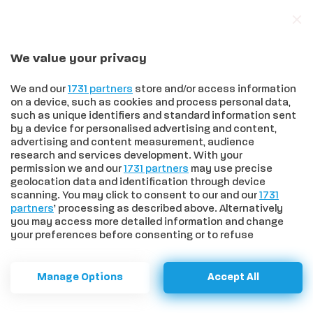
We value your privacy
In trend
Siena, incidente in Pescaia: cinque veicoli coinvolti e strada chiusa in senso discendente
We and our
1731 partners
store and/or access information
on a device, such as cookies and process personal data,
such as unique identifiers and standard information sent
by a device for personalised advertising and content,
advertising and content measurement, audience
HOME
>
ARCHIVI PER PODCAST
research and services development. With your
permission we and our
1731 partners
may use precise
geolocation data and identification through device
scanning. You may click to consent to our and our
1731
Podcast
partners
’ processing as described above. Alternatively
you may access more detailed information and change
your preferences before consenting or to refuse
consenting. Please note that some processing of your
personal data may not require your consent, but you have
a right to object to such processing. Your preferences will
Manage Options
Accept All
apply to this website only. You can change your
preferences or withdraw your consent at any time by