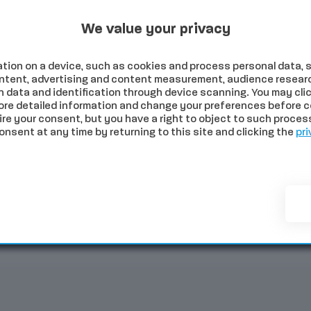
Programmi Tv
Programmi Radio
Archivio
 2026
We value your privacy
tion on a device, such as cookies and process personal data, s
content, advertising and content measurement, audience resear
 data and identification through device scanning. You may clic
ore detailed information and change your preferences before c
e your consent, but you have a right to object to such processi
sent at any time by returning to this site and clicking the
pri
NOMIA
SALUTE
SPORT
COMUNI
PALIO
EVE
Tittia: “Da parte mia sono otto le contrade aperte”