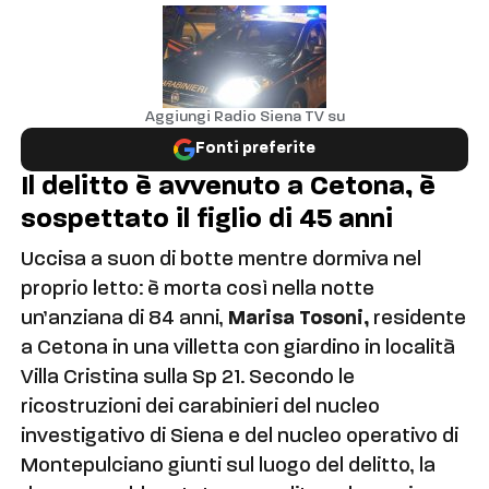
Aggiungi Radio Siena TV su
Fonti preferite
Il delitto è avvenuto a Cetona, è
sospettato il figlio di 45 anni
Uccisa a suon di botte mentre dormiva nel
proprio letto: è morta così nella notte
un’anziana di 84 anni,
Marisa Tosoni,
residente
a Cetona in una villetta con giardino in località
Villa Cristina sulla Sp 21. Secondo le
ricostruzioni dei carabinieri del nucleo
investigativo di Siena e del nucleo operativo di
Montepulciano giunti sul luogo del delitto, la