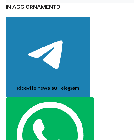
IN AGGIORNAMENTO
Ricevi le news su Telegram