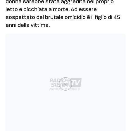
donna sarebbe stata aggredita nel proprio
letto e picchiata a morte. Ad essere
sospettato del brutale omicidio è il figlio di 45
anni della vittima.
Ad