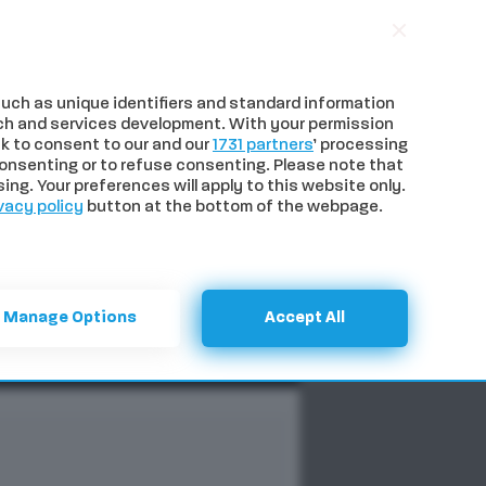
uch as unique identifiers and standard information
ch and services development. With your permission
k to consent to our and our
1731 partners
’ processing
onsenting or to refuse consenting. Please note that
ng. Your preferences will apply to this website only.
vacy policy
button at the bottom of the webpage.
NTI
SPECIALI
CERCA
Manage Options
Accept All
Previous
Next