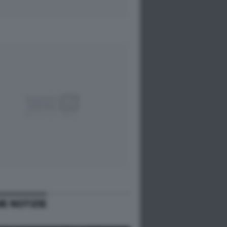
ME NOTIZIE