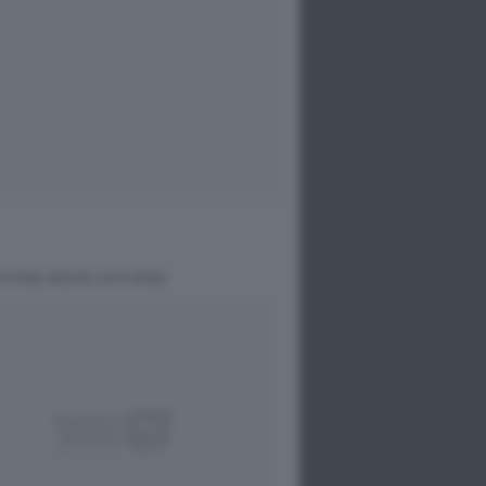
ESTIONE ANCHE CULTURALE