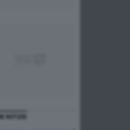
ME NOTIZIE