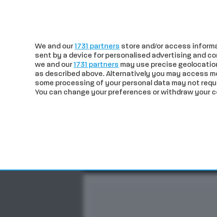
c
36.66
Siena
martedì 04 Agosto
We and our
1731 partners
store and/or access informa
sent by a device for personalised advertising and 
we and our
1731 partners
may use precise geolocation
as described above. Alternatively you may access m
some processing of your personal data may not requir
You can change your preferences or withdraw your con
CRONACA
POLITICA
ECO
In trend
Siena, incidente in Pesca