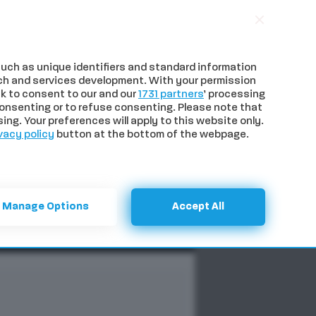
uch as unique identifiers and standard information
ch and services development. With your permission
k to consent to our and our
1731 partners
’ processing
onsenting or to refuse consenting. Please note that
ng. Your preferences will apply to this website only.
vacy policy
button at the bottom of the webpage.
NTI
SPECIALI
CERCA
Manage Options
Accept All
Previous
Next