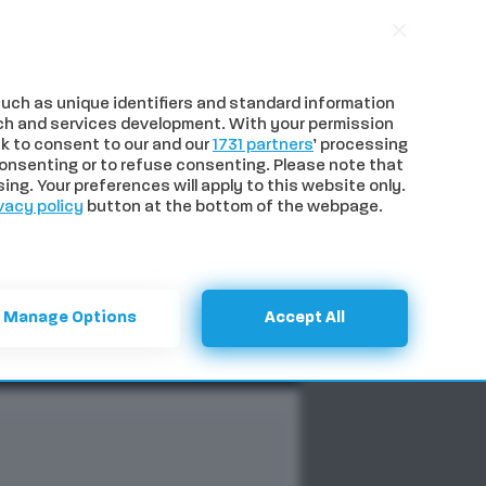
uch as unique identifiers and standard information
ch and services development. With your permission
k to consent to our and our
1731 partners
’ processing
onsenting or to refuse consenting. Please note that
ng. Your preferences will apply to this website only.
vacy policy
button at the bottom of the webpage.
NTI
SPECIALI
CERCA
Manage Options
Accept All
Previous
Next