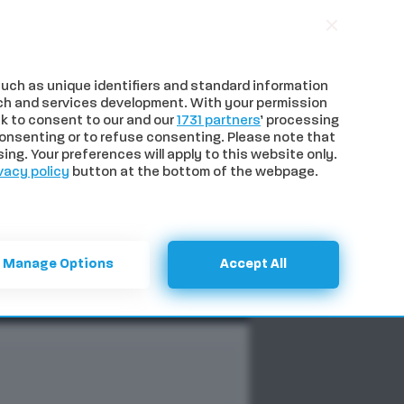
uch as unique identifiers and standard information
ch and services development. With your permission
k to consent to our and our
1731 partners
’ processing
onsenting or to refuse consenting. Please note that
ng. Your preferences will apply to this website only.
vacy policy
button at the bottom of the webpage.
NTI
SPECIALI
CERCA
Manage Options
Accept All
Previous
Next