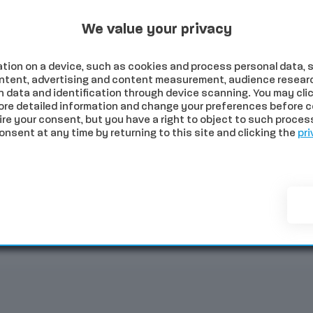
Programmi Tv
Programmi Radio
Archivio
2026
We value your privacy
tion on a device, such as cookies and process personal data, s
content, advertising and content measurement, audience resear
 data and identification through device scanning. You may clic
ore detailed information and change your preferences before c
e your consent, but you have a right to object to such processi
sent at any time by returning to this site and clicking the
pri
NOMIA
SALUTE
SPORT
COMUNI
PALIO
EVE
ia: cinque veicoli coinvolti e strada chiusa in senso discendente