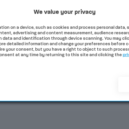
Programmi Tv
Programmi Radio
Archivio
to 2026
We value your privacy
tion on a device, such as cookies and process personal data, s
content, advertising and content measurement, audience resear
 data and identification through device scanning. You may clic
ore detailed information and change your preferences before c
e your consent, but you have a right to object to such processi
sent at any time by returning to this site and clicking the
pri
NOMIA
SALUTE
SPORT
COMUNI
PALIO
EVE
ia: cinque veicoli coinvolti e strada chiusa in senso discendente