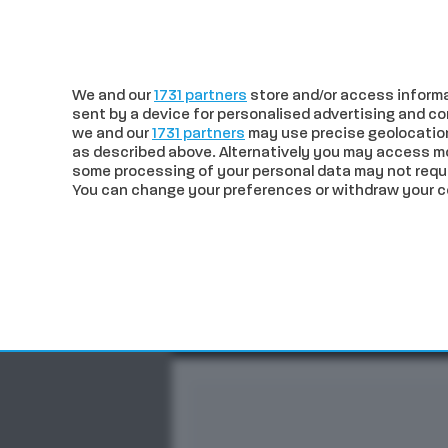
c
36.48
Siena
mercoledì 05 Agos
We and our
1731 partners
store and/or access informa
sent by a device for personalised advertising and 
we and our
1731 partners
may use precise geolocation
as described above. Alternatively you may access m
some processing of your personal data may not requir
You can change your preferences or withdraw your con
CRONACA
POLITICA
ECO
In trend
Siena, incidente in Pesca