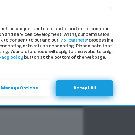
uch as unique identifiers and standard information
ch and services development. With your permission
k to consent to our and our
1731 partners
’ processing
onsenting or to refuse consenting. Please note that
ng. Your preferences will apply to this website only.
vacy policy
button at the bottom of the webpage.
NTI
SPECIALI
CERCA
Manage Options
Accept All
Previous
Next