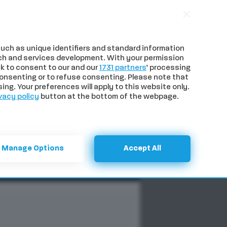
uch as unique identifiers and standard information
ch and services development. With your permission
k to consent to our and our
1731 partners
’ processing
onsenting or to refuse consenting. Please note that
ng. Your preferences will apply to this website only.
vacy policy
button at the bottom of the webpage.
NTI
SPECIALI
CERCA
Manage Options
Accept All
Previous
Next