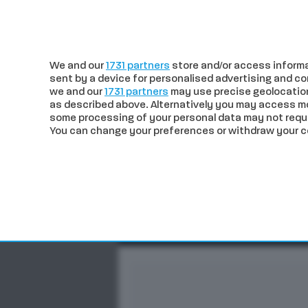
c
40.37
Siena
domenica 02 Agos
We and our
1731 partners
store and/or access informa
sent by a device for personalised advertising and 
we and our
1731 partners
may use precise geolocation
as described above. Alternatively you may access m
some processing of your personal data may not requir
You can change your preferences or withdraw your con
CRONACA
POLITICA
ECO
In trend
Siena, incidente in Pesca