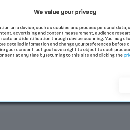
Programmi Tv
Programmi Radio
Archivio
to 2026
We value your privacy
tion on a device, such as cookies and process personal data, s
content, advertising and content measurement, audience resear
 data and identification through device scanning. You may clic
ore detailed information and change your preferences before c
e your consent, but you have a right to object to such processi
sent at any time by returning to this site and clicking the
pri
NOMIA
SALUTE
SPORT
COMUNI
PALIO
EVE
ia: cinque veicoli coinvolti e strada chiusa in senso discendente