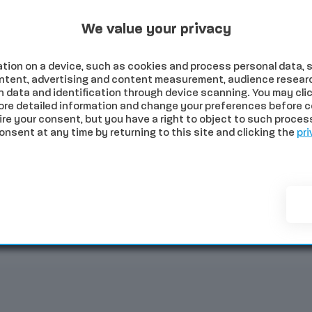
Programmi Tv
Programmi Radio
Archivio
o 2026
We value your privacy
tion on a device, such as cookies and process personal data, s
content, advertising and content measurement, audience resear
 data and identification through device scanning. You may clic
ore detailed information and change your preferences before c
e your consent, but you have a right to object to such processi
sent at any time by returning to this site and clicking the
pri
NOMIA
SALUTE
SPORT
COMUNI
PALIO
EVE
agliantini (Istrice): “Non escludo la possibilità di montare Bartoletti”