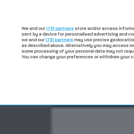
c
23.15
Siena
sabato 08 Agosto 
We and our
1731 partners
store and/or access informa
sent by a device for personalised advertising and 
we and our
1731 partners
may use precise geolocation
as described above. Alternatively you may access m
some processing of your personal data may not requir
You can change your preferences or withdraw your con
CRONACA
POLITICA
ECO
In trend
Verso il Palio di agosto. 