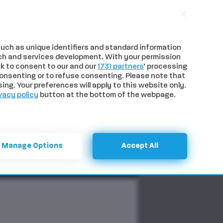
uch as unique identifiers and standard information
ch and services development. With your permission
k to consent to our and our
1731 partners
’ processing
onsenting or to refuse consenting. Please note that
ng. Your preferences will apply to this website only.
vacy policy
button at the bottom of the webpage.
NTI
SPECIALI
CERCA
Manage Options
Accept All
Previous
Next