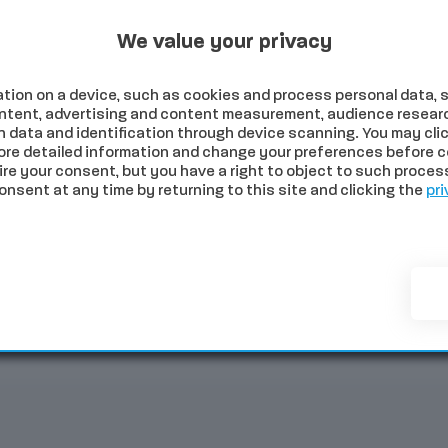
Programmi Tv
Programmi Radio
Archivio
 2026
We value your privacy
tion on a device, such as cookies and process personal data, s
content, advertising and content measurement, audience resear
 data and identification through device scanning. You may clic
ore detailed information and change your preferences before c
e your consent, but you have a right to object to such processi
sent at any time by returning to this site and clicking the
pri
NOMIA
SALUTE
SPORT
COMUNI
PALIO
EVE
Tittia: “Da parte mia sono otto le contrade aperte”