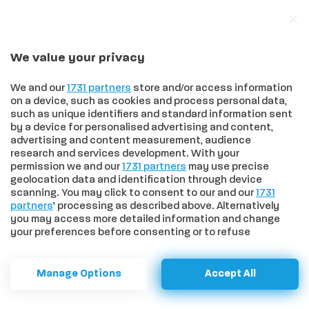
We value your privacy
In trend
Verso il Palio di agosto. Tittia: “Da parte mia sono otto le contrade aperte”
We and our
1731 partners
store and/or access information
on a device, such as cookies and process personal data,
such as unique identifiers and standard information sent
by a device for personalised advertising and content,
advertising and content measurement, audience
HOME
>
ARCHIVI PER MARKETING
>
PAGINA 3
research and services development. With your
permission we and our
1731 partners
may use precise
geolocation data and identification through device
scanning. You may click to consent to our and our
1731
Marketing
partners
’ processing as described above. Alternatively
you may access more detailed information and change
your preferences before consenting or to refuse
consenting. Please note that some processing of your
personal data may not require your consent, but you have
a right to object to such processing. Your preferences will
Manage Options
Accept All
apply to this website only. You can change your
preferences or withdraw your consent at any time by