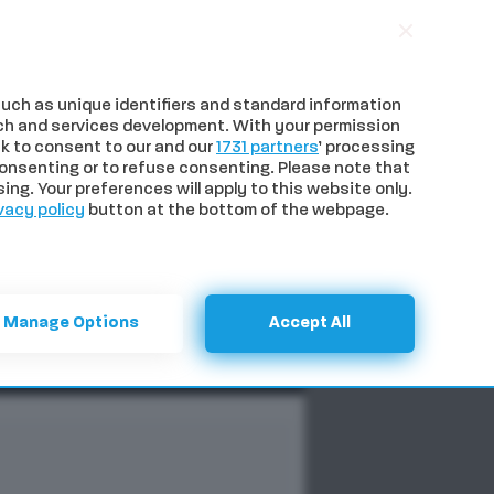
uch as unique identifiers and standard information
ch and services development. With your permission
k to consent to our and our
1731 partners
’ processing
onsenting or to refuse consenting. Please note that
ng. Your preferences will apply to this website only.
vacy policy
button at the bottom of the webpage.
NTI
SPECIALI
CERCA
Manage Options
Accept All
Previous
Next