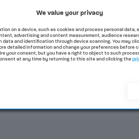
Programmi Tv
Programmi Radio
Archivio
 2026
We value your privacy
tion on a device, such as cookies and process personal data, s
content, advertising and content measurement, audience resear
 data and identification through device scanning. You may clic
ore detailed information and change your preferences before c
e your consent, but you have a right to object to such processi
sent at any time by returning to this site and clicking the
pri
NOMIA
SALUTE
SPORT
COMUNI
PALIO
EVE
ia: cinque veicoli coinvolti e strada chiusa in senso discendente