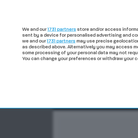
c
37.22
Siena
giovedì 06 Agosto
We and our
1731 partners
store and/or access informa
sent by a device for personalised advertising and 
we and our
1731 partners
may use precise geolocation
as described above. Alternatively you may access m
some processing of your personal data may not requir
You can change your preferences or withdraw your con
CRONACA
POLITICA
ECO
In trend
Siena, incidente in Pesca