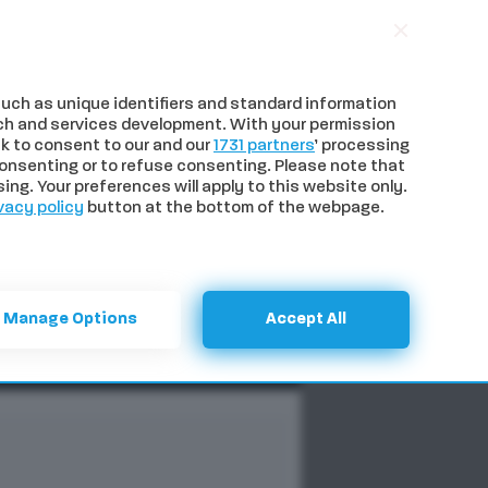
uch as unique identifiers and standard information
ch and services development. With your permission
k to consent to our and our
1731 partners
’ processing
onsenting or to refuse consenting. Please note that
ng. Your preferences will apply to this website only.
vacy policy
button at the bottom of the webpage.
NTI
SPECIALI
CERCA
Manage Options
Accept All
Previous
Next