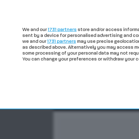
c
37.22
Siena
giovedì 06 Agosto
We and our
1731 partners
store and/or access informa
sent by a device for personalised advertising and 
we and our
1731 partners
may use precise geolocation
as described above. Alternatively you may access m
some processing of your personal data may not requir
You can change your preferences or withdraw your con
CRONACA
POLITICA
ECO
In trend
Siena, incidente in Pesca