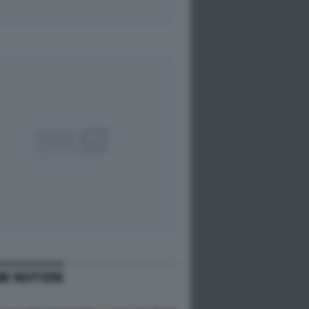
ME NOTIZIE