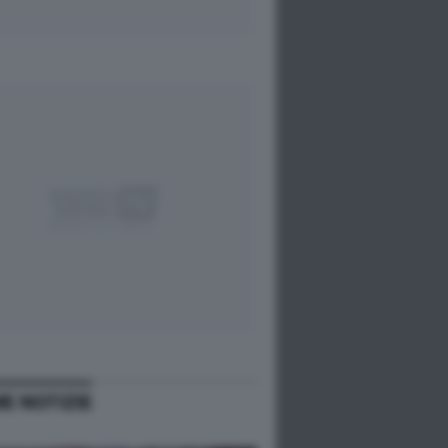
ME NOTIZIE