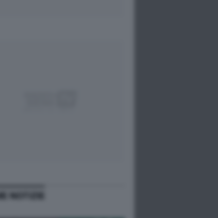
ME NOTIZIE