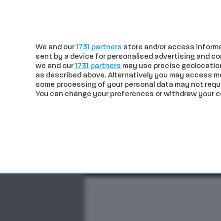
c
24.26
Siena
venerdì 07 Agosto
We and our
1731 partners
store and/or access informa
sent by a device for personalised advertising and 
we and our
1731 partners
may use precise geolocation
as described above. Alternatively you may access m
some processing of your personal data may not requir
You can change your preferences or withdraw your con
CRONACA
POLITICA
ECO
In trend