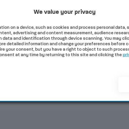
Programmi Tv
Programmi Radio
Archivio
 2026
We value your privacy
tion on a device, such as cookies and process personal data, s
content, advertising and content measurement, audience resear
 data and identification through device scanning. You may clic
ore detailed information and change your preferences before c
e your consent, but you have a right to object to such processi
sent at any time by returning to this site and clicking the
pri
NOMIA
SALUTE
SPORT
COMUNI
PALIO
EVE