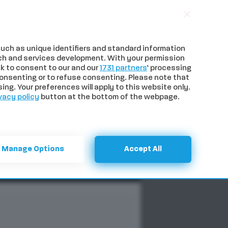
uch as unique identifiers and standard information
ch and services development. With your permission
k to consent to our and our
1731 partners
’ processing
onsenting or to refuse consenting. Please note that
ng. Your preferences will apply to this website only.
vacy policy
button at the bottom of the webpage.
NTI
SPECIALI
CERCA
Manage Options
Accept All
Palio, Tittia a ‘Una vita da fantino’ difende il mossiere: “Attacchi assurdi, serve rispetto per la professionalità”
Previous
Next