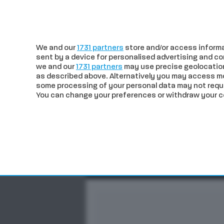
c
33.64
Siena
sabato 08 Agosto
We and our
1731 partners
store and/or access informa
sent by a device for personalised advertising and 
we and our
1731 partners
may use precise geolocation
as described above. Alternatively you may access m
some processing of your personal data may not requir
You can change your preferences or withdraw your con
CRONACA
POLITICA
ECO
In trend